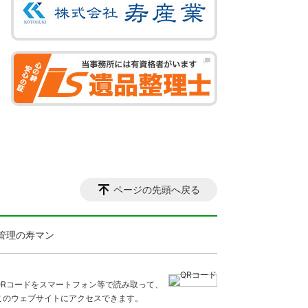
ページの先頭へ戻る
管理の寿マン
QRコードをスマートフォン等で読み取って、
このウェブサイトにアクセスできます。