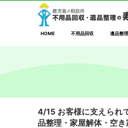
HOME
不用品回収
遺品整
4/15 お客様に支えら
品整理・家屋解体・空き