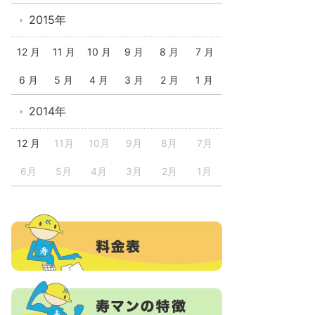
2015年
12 月
11 月
10 月
9 月
8 月
7 月
6 月
5 月
4 月
3 月
2 月
1 月
2014年
12 月
11月
10月
9月
8月
7月
6月
5月
4月
3月
2月
1月