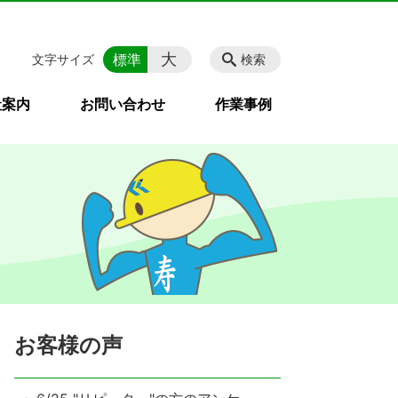
大
標準
文字サイズ
検索
社案内
お問い合わせ
作業事例
お客様の声