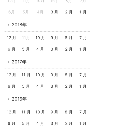
12月
11月
10月
9月
8月
7月
6月
5月
4月
3 月
2 月
1 月
2018年
12 月
11月
10 月
9 月
8 月
7 月
6 月
5 月
4 月
3 月
2 月
1 月
2017年
12 月
11 月
10 月
9 月
8 月
7 月
6 月
5 月
4 月
3 月
2 月
1 月
2016年
12 月
11 月
10 月
9 月
8 月
7 月
6 月
5 月
4 月
3 月
2 月
1 月