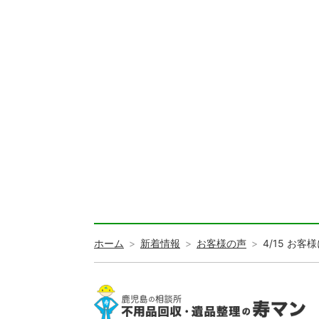
ホーム
新着情報
お客様の声
4/15 