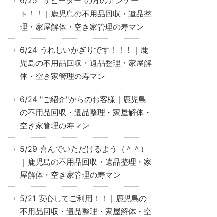
6/25 "リピーター"の方のアンケー
ト！！｜鹿児島の不用品回収・遺品整
理・家屋解体・空き家管理の寿マン
6/24 うれしいかぎりです！！！｜鹿
児島の不用品回収・遺品整理・家屋解
体・空き家管理の寿マン
6/24 "ご紹介"からのお客様｜鹿児島
の不用品回収・遺品整理・家屋解体・
空き家管理の寿マン
5/29 喜んでいただけるよう（＾＾）
｜鹿児島の不用品回収・遺品整理・家
屋解体・空き家管理の寿マン
5/21 安心してご利用！！｜鹿児島の
不用品回収・遺品整理・家屋解体・空