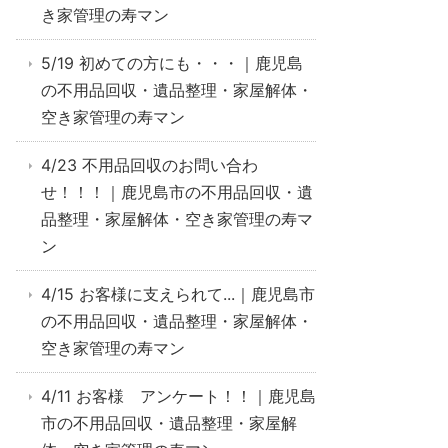
き家管理の寿マン
5/19 初めての方にも・・・｜鹿児島
の不用品回収・遺品整理・家屋解体・
空き家管理の寿マン
4/23 不用品回収のお問い合わ
せ！！！｜鹿児島市の不用品回収・遺
品整理・家屋解体・空き家管理の寿マ
ン
4/15 お客様に支えられて...｜鹿児島市
の不用品回収・遺品整理・家屋解体・
空き家管理の寿マン
4/11 お客様 アンケート！！｜鹿児島
市の不用品回収・遺品整理・家屋解