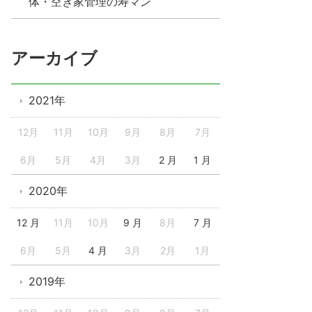
体・空き家管理の寿マン
アーカイブ
2021年
12月
11月
10月
9月
8月
7月
6月
5月
4月
3月
2 月
1 月
2020年
12 月
11月
10月
9 月
8月
7 月
6月
5月
4 月
3月
2月
1月
2019年