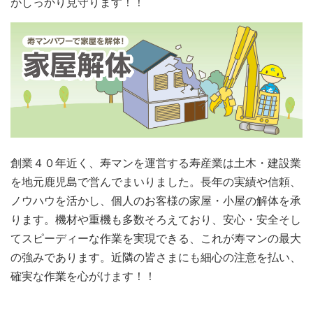
がしっかり見守ります！！
創業４０年近く、寿マンを運営する寿産業は土木・建設業
を地元鹿児島で営んでまいりました。長年の実績や信頼、
ノウハウを活かし、個人のお客様の家屋・小屋の解体を承
ります。機材や重機も多数そろえており、安心・安全そし
てスピーディーな作業を実現できる、これが寿マンの最大
の強みであります。近隣の皆さまにも細心の注意を払い、
確実な作業を心がけます！！