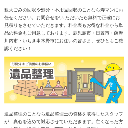
粗大ごみの回収や処分・不用品回収のことなら寿マンにお
任せください。お問合せをい ただいたら無料で正確にお
見積りをさせていただきます。料金表もお得な料金から単
品の料金もご用意しております。鹿児島市・日置市・薩摩
川内市・いちき串木野市にお住いの皆さま、ぜひともご確
認ください！！
遺品整理のことなら遺品整理士の資格を取得したスタッフ
が、真心を込めて対応させていただきます。亡くなった方