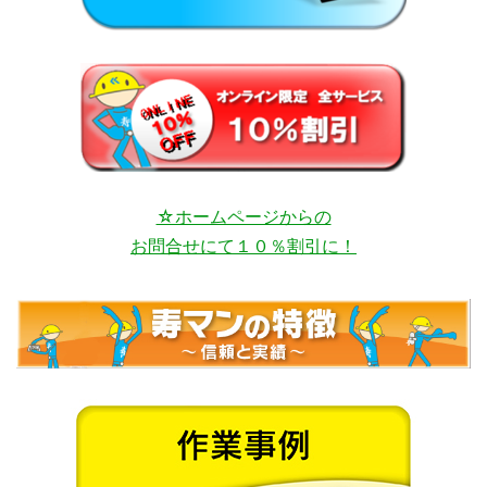
☆ホームページからの
お問合せにて１０％割引に！