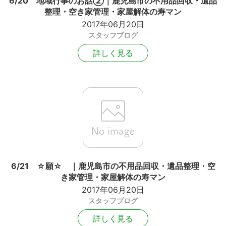
6/20 地域行事のお話②｜鹿児島市の不用品回収・遺品
整理・空き家管理・家屋解体の寿マン
2017年06月20日
スタッフブログ
詳しく見る
6/21 ☆願☆ ｜鹿児島市の不用品回収・遺品整理・空
き家管理・家屋解体の寿マン
2017年06月20日
スタッフブログ
詳しく見る