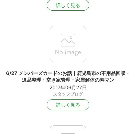
詳しく見る
6/27 メンバーズカードのお話｜鹿児島市の不用品回収・
遺品整理・空き家管理・家屋解体の寿マン
2017年06月27日
スタッフブログ
詳しく見る