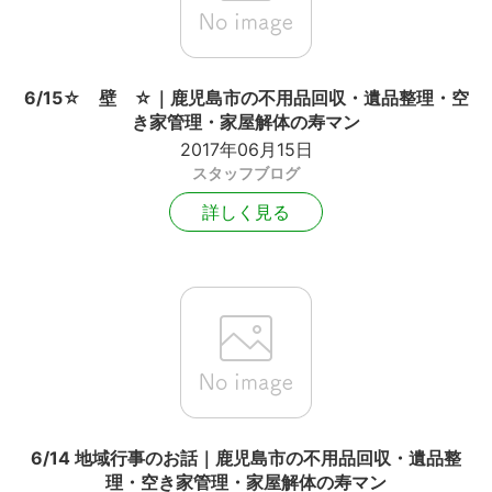
6/15☆ 壁 ☆｜鹿児島市の不用品回収・遺品整理・空
き家管理・家屋解体の寿マン
2017年06月15日
スタッフブログ
詳しく見る
6/14 地域行事のお話｜鹿児島市の不用品回収・遺品整
理・空き家管理・家屋解体の寿マン