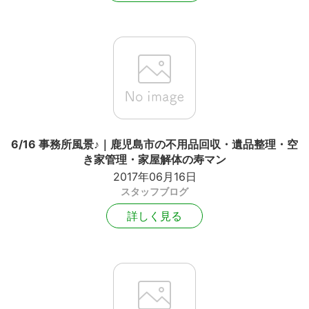
6/16 事務所風景♪｜鹿児島市の不用品回収・遺品整理・空
き家管理・家屋解体の寿マン
2017年06月16日
スタッフブログ
詳しく見る