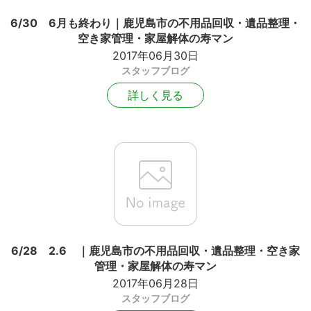
6/30 6月も終わり｜鹿児島市の不用品回収・遺品整理・
空き家管理・家屋解体の寿マン
2017年06月30日
スタッフブログ
詳しく見る
6/28 2.6 ｜鹿児島市の不用品回収・遺品整理・空き家
管理・家屋解体の寿マン
2017年06月28日
スタッフブログ