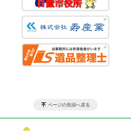
ページの先頭へ戻る