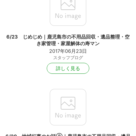
6/23 じめじめ｜鹿児島市の不用品回収・遺品整理・空
き家管理・家屋解体の寿マン
2017年06月23日
スタッフブログ
詳しく見る