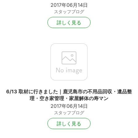
2017年06月14日
スタッフブログ
詳しく見る
6/13 取材に行きました｜鹿児島市の不用品回収・遺品整
理・空き家管理・家屋解体の寿マン
2017年06月14日
スタッフブログ
詳しく見る