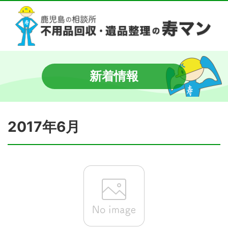
新着情報
2017年6月