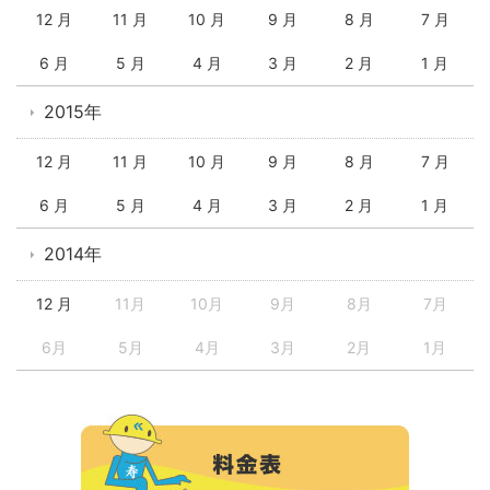
12 月
11 月
10 月
9 月
8 月
7 月
6 月
5 月
4 月
3 月
2 月
1 月
2015年
12 月
11 月
10 月
9 月
8 月
7 月
6 月
5 月
4 月
3 月
2 月
1 月
2014年
12 月
11月
10月
9月
8月
7月
6月
5月
4月
3月
2月
1月