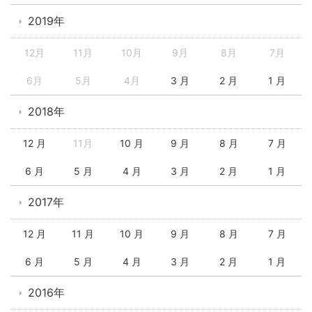
2019年
12月
11月
10月
9月
8月
7月
6月
5月
4月
3 月
2 月
1 月
2018年
12 月
11月
10 月
9 月
8 月
7 月
6 月
5 月
4 月
3 月
2 月
1 月
2017年
12 月
11 月
10 月
9 月
8 月
7 月
6 月
5 月
4 月
3 月
2 月
1 月
2016年