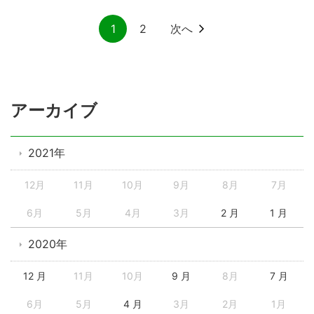
1
2
次へ
アーカイブ
2021年
12月
11月
10月
9月
8月
7月
6月
5月
4月
3月
2 月
1 月
2020年
12 月
11月
10月
9 月
8月
7 月
6月
5月
4 月
3月
2月
1月