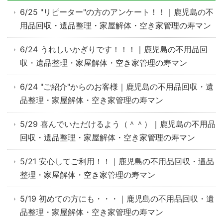
6/25 "リピーター"の方のアンケート！！｜鹿児島の不
用品回収・遺品整理・家屋解体・空き家管理の寿マン
6/24 うれしいかぎりです！！！｜鹿児島の不用品回
収・遺品整理・家屋解体・空き家管理の寿マン
6/24 "ご紹介"からのお客様｜鹿児島の不用品回収・遺
品整理・家屋解体・空き家管理の寿マン
5/29 喜んでいただけるよう（＾＾）｜鹿児島の不用品
回収・遺品整理・家屋解体・空き家管理の寿マン
5/21 安心してご利用！！｜鹿児島の不用品回収・遺品
整理・家屋解体・空き家管理の寿マン
5/19 初めての方にも・・・｜鹿児島の不用品回収・遺
品整理・家屋解体・空き家管理の寿マン