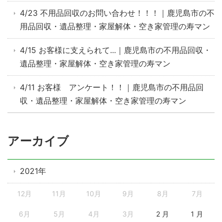
4/23 不用品回収のお問い合わせ！！！｜鹿児島市の不
用品回収・遺品整理・家屋解体・空き家管理の寿マン
4/15 お客様に支えられて...｜鹿児島市の不用品回収・
遺品整理・家屋解体・空き家管理の寿マン
4/11 お客様 アンケート！！｜鹿児島市の不用品回
収・遺品整理・家屋解体・空き家管理の寿マン
アーカイブ
2021年
12月
11月
10月
9月
8月
7月
6月
5月
4月
3月
2 月
1 月