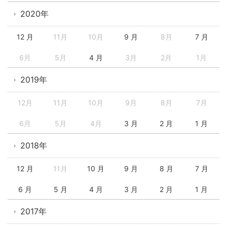
2020年
12 月
11月
10月
9 月
8月
7 月
6月
5月
4 月
3月
2月
1月
2019年
12月
11月
10月
9月
8月
7月
6月
5月
4月
3 月
2 月
1 月
2018年
12 月
11月
10 月
9 月
8 月
7 月
6 月
5 月
4 月
3 月
2 月
1 月
2017年