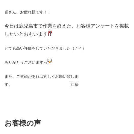
皆さん、お疲れ様です！！
今日は鹿児島市で作業を終えた、
お客様アンケートを掲載
したいとおもいます
とても高い評価をしていただきました（＾＾）
ありがとうございますっ
また、ご依頼があれば宜しくお願い致しま
す。 江藤
お客様の声