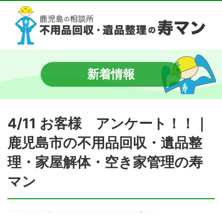
新着情報
4/11 お客様 アンケート！！｜
鹿児島市の不用品回収・遺品整
理・家屋解体・空き家管理の寿
マン