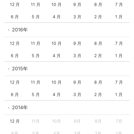
12 月
11 月
10 月
9 月
8 月
7 月
6 月
5 月
4 月
3 月
2 月
1 月
2016年
12 月
11 月
10 月
9 月
8 月
7 月
6 月
5 月
4 月
3 月
2 月
1 月
2015年
12 月
11 月
10 月
9 月
8 月
7 月
6 月
5 月
4 月
3 月
2 月
1 月
2014年
12 月
11月
10月
9月
8月
7月
6月
5月
4月
3月
2月
1月