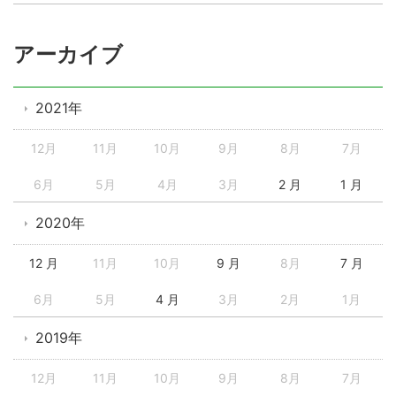
アーカイブ
2021年
12月
11月
10月
9月
8月
7月
6月
5月
4月
3月
2 月
1 月
2020年
12 月
11月
10月
9 月
8月
7 月
6月
5月
4 月
3月
2月
1月
2019年
12月
11月
10月
9月
8月
7月