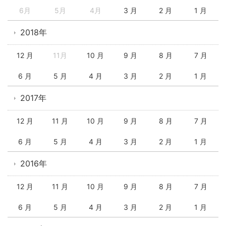
6月
5月
4月
3 月
2 月
1 月
2018年
12 月
11月
10 月
9 月
8 月
7 月
6 月
5 月
4 月
3 月
2 月
1 月
2017年
12 月
11 月
10 月
9 月
8 月
7 月
6 月
5 月
4 月
3 月
2 月
1 月
2016年
12 月
11 月
10 月
9 月
8 月
7 月
6 月
5 月
4 月
3 月
2 月
1 月