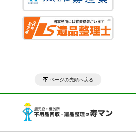
ページの先頭へ戻る