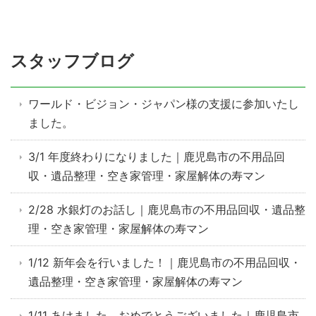
スタッフブログ
ワールド・ビジョン・ジャパン様の支援に参加いたし
ました。
3/1 年度終わりになりました｜鹿児島市の不用品回
収・遺品整理・空き家管理・家屋解体の寿マン
2/28 水銀灯のお話し｜鹿児島市の不用品回収・遺品整
理・空き家管理・家屋解体の寿マン
1/12 新年会を行いました！｜鹿児島市の不用品回収・
遺品整理・空き家管理・家屋解体の寿マン
1/11 あけました おめでとうございました｜鹿児島市