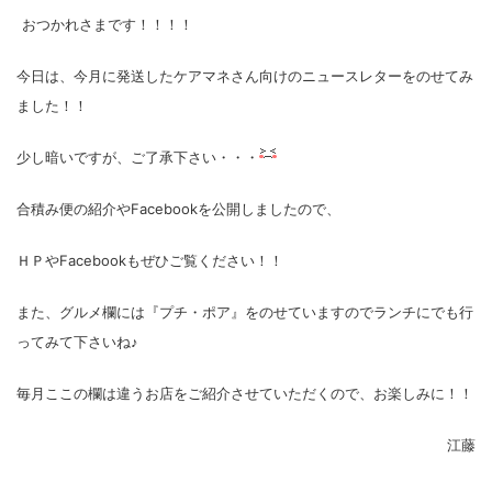
おつかれさまです！！！！
今日は、今月に発送したケアマネさん向けのニュースレターをのせてみ
ました！！
少し暗いですが、ご了承下さい・・・
合積み便の紹介やFacebookを公開しましたので、
ＨＰやFacebookもぜひご覧ください！！
また、グルメ欄には『プチ・ポア』をのせていますのでランチにでも行
ってみて下さいね♪
毎月ここの欄は違うお店をご紹介させていただくので、お楽しみに！！
江藤