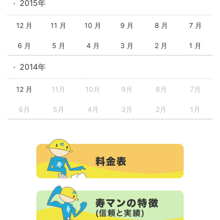
2015年
12 月
11 月
10 月
9 月
8 月
7 月
6 月
5 月
4 月
3 月
2 月
1 月
2014年
12 月
11月
10月
9月
8月
7月
6月
5月
4月
3月
2月
1月