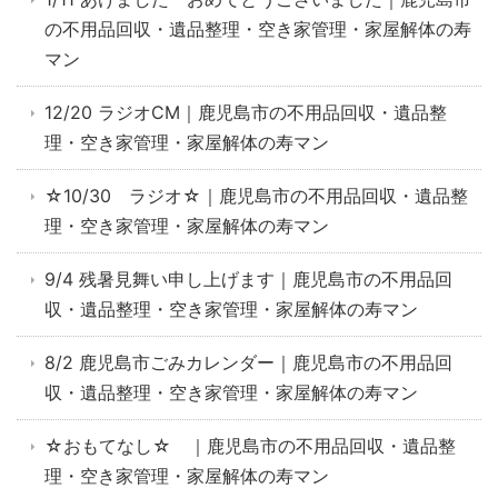
の不用品回収・遺品整理・空き家管理・家屋解体の寿
マン
12/20 ラジオCM｜鹿児島市の不用品回収・遺品整
理・空き家管理・家屋解体の寿マン
☆10/30 ラジオ☆｜鹿児島市の不用品回収・遺品整
理・空き家管理・家屋解体の寿マン
9/4 残暑見舞い申し上げます｜鹿児島市の不用品回
収・遺品整理・空き家管理・家屋解体の寿マン
8/2 鹿児島市ごみカレンダー｜鹿児島市の不用品回
収・遺品整理・空き家管理・家屋解体の寿マン
☆おもてなし☆ ｜鹿児島市の不用品回収・遺品整
理・空き家管理・家屋解体の寿マン