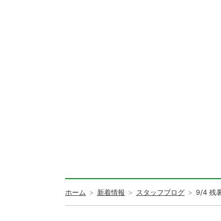
ホーム
新着情報
スタッフブログ
9/4