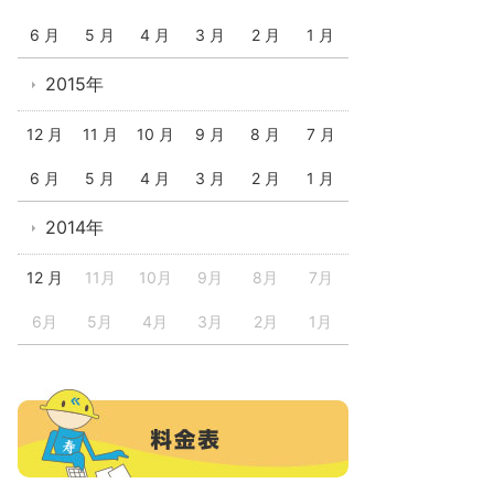
6 月
5 月
4 月
3 月
2 月
1 月
2015年
12 月
11 月
10 月
9 月
8 月
7 月
6 月
5 月
4 月
3 月
2 月
1 月
2014年
12 月
11月
10月
9月
8月
7月
6月
5月
4月
3月
2月
1月