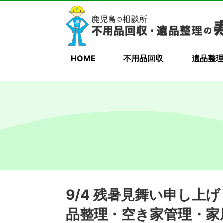
HOME
不用品回収
遺品整
9/4 残暑見舞い申し上
品整理・空き家管理・家