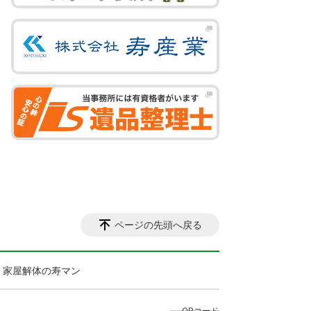
ページの先頭へ戻る
・家屋解体の寿マン