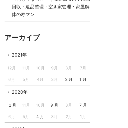
回収・遺品整理・空き家管理・家屋解
体の寿マン
アーカイブ
2021年
12月
11月
10月
9月
8月
7月
6月
5月
4月
3月
2 月
1 月
2020年
12 月
11月
10月
9 月
8月
7 月
6月
5月
4 月
3月
2月
1月