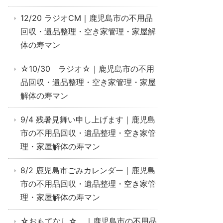
12/20 ラジオCM｜鹿児島市の不用品
回収・遺品整理・空き家管理・家屋解
体の寿マン
☆10/30 ラジオ☆｜鹿児島市の不用
品回収・遺品整理・空き家管理・家屋
解体の寿マン
9/4 残暑見舞い申し上げます｜鹿児島
市の不用品回収・遺品整理・空き家管
理・家屋解体の寿マン
8/2 鹿児島市ごみカレンダー｜鹿児島
市の不用品回収・遺品整理・空き家管
理・家屋解体の寿マン
☆おもてなし☆ ｜鹿児島市の不用品