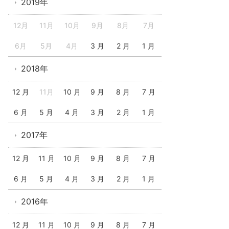
2019年
12月
11月
10月
9月
8月
7月
6月
5月
4月
3 月
2 月
1 月
2018年
12 月
11月
10 月
9 月
8 月
7 月
6 月
5 月
4 月
3 月
2 月
1 月
2017年
12 月
11 月
10 月
9 月
8 月
7 月
6 月
5 月
4 月
3 月
2 月
1 月
2016年
12 月
11 月
10 月
9 月
8 月
7 月