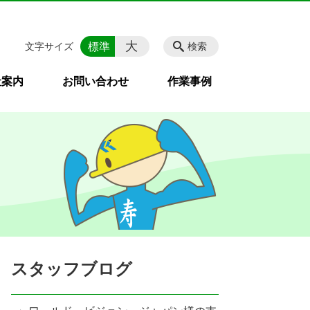
大
標準
文字サイズ
検索
社案内
お問い合わせ
作業事例
スタッフブログ