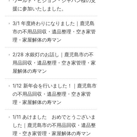
ワールド・ビジョン・ジャパン様の支
援に参加いたしました。
3/1 年度終わりになりました｜鹿児島
市の不用品回収・遺品整理・空き家管
理・家屋解体の寿マン
2/28 水銀灯のお話し｜鹿児島市の不
用品回収・遺品整理・空き家管理・家
屋解体の寿マン
1/12 新年会を行いました！｜鹿児島市
の不用品回収・遺品整理・空き家管
理・家屋解体の寿マン
1/11 あけました おめでとうございま
した｜鹿児島市の不用品回収・遺品整
理・空き家管理・家屋解体の寿マン