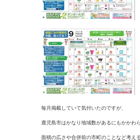
毎月掲載していて気付いたのですが、
鹿児島市はかなり地域数があるにもかかわ
面積の広さや合併前の市町のことなど考え