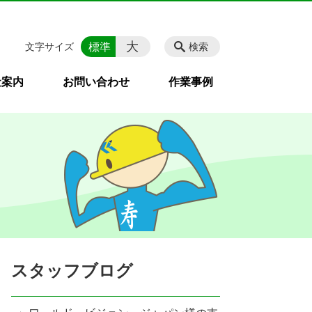
大
標準
文字サイズ
検索
社案内
お問い合わせ
作業事例
スタッフブログ