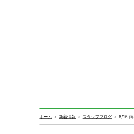
ホーム
新着情報
スタッフブログ
6/1