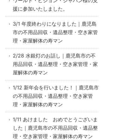
ワールド・ビジョン・ジャパン様の支
援に参加いたしました。
3/1 年度終わりになりました｜鹿児島
市の不用品回収・遺品整理・空き家管
理・家屋解体の寿マン
2/28 水銀灯のお話し｜鹿児島市の不
用品回収・遺品整理・空き家管理・家
屋解体の寿マン
1/12 新年会を行いました！｜鹿児島市
の不用品回収・遺品整理・空き家管
理・家屋解体の寿マン
1/11 あけました おめでとうございま
した｜鹿児島市の不用品回収・遺品整
理・空き家管理・家屋解体の寿マン