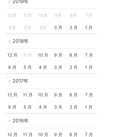
2019年
12月
11月
10月
9月
8月
7月
6月
5月
4月
3 月
2 月
1 月
2018年
12 月
11月
10 月
9 月
8 月
7 月
6 月
5 月
4 月
3 月
2 月
1 月
2017年
12 月
11 月
10 月
9 月
8 月
7 月
6 月
5 月
4 月
3 月
2 月
1 月
2016年
12 月
11 月
10 月
9 月
8 月
7 月