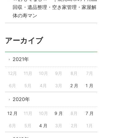
回収・遺品整理・空き家管理・家屋解
体の寿マン
アーカイブ
2021年
12月
11月
10月
9月
8月
7月
6月
5月
4月
3月
2 月
1 月
2020年
12 月
11月
10月
9 月
8月
7 月
6月
5月
4 月
3月
2月
1月