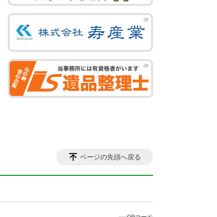
ページの先頭へ戻る