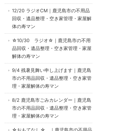
12/20 ラジオCM｜鹿児島市の不用品
回収・遺品整理・空き家管理・家屋解
体の寿マン
☆10/30 ラジオ☆｜鹿児島市の不用
品回収・遺品整理・空き家管理・家屋
解体の寿マン
9/4 残暑見舞い申し上げます｜鹿児島
市の不用品回収・遺品整理・空き家管
理・家屋解体の寿マン
8/2 鹿児島市ごみカレンダー｜鹿児島
市の不用品回収・遺品整理・空き家管
理・家屋解体の寿マン
☆おもてなし☆ ｜鹿児島市の不用品