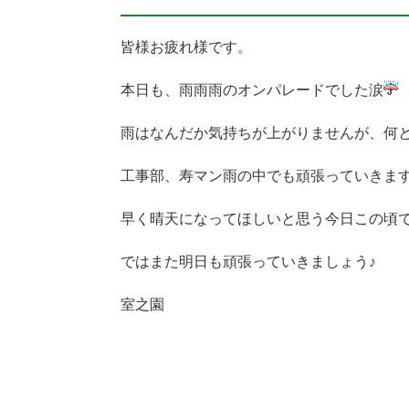
皆様お疲れ様です。
本日も、雨雨雨のオンパレードでした涙
雨はなんだか気持ちが上がりませんが、何
工事部、寿マン雨の中でも頑張っていきま
早く晴天になってほしいと思う今日この頃
ではまた明日も頑張っていきましょう♪
室之園