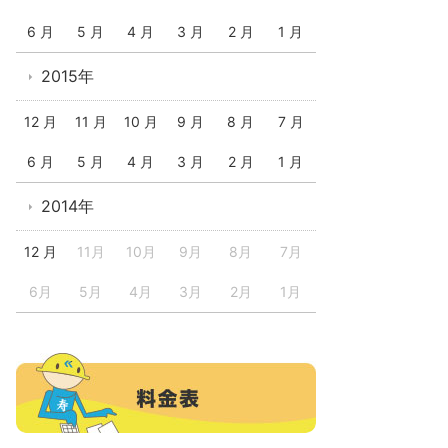
6 月
5 月
4 月
3 月
2 月
1 月
2015年
12 月
11 月
10 月
9 月
8 月
7 月
6 月
5 月
4 月
3 月
2 月
1 月
2014年
12 月
11月
10月
9月
8月
7月
6月
5月
4月
3月
2月
1月