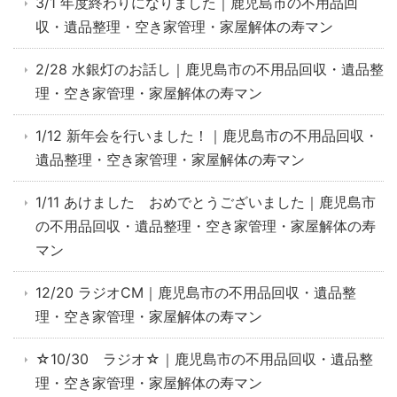
3/1 年度終わりになりました｜鹿児島市の不用品回
収・遺品整理・空き家管理・家屋解体の寿マン
2/28 水銀灯のお話し｜鹿児島市の不用品回収・遺品整
理・空き家管理・家屋解体の寿マン
1/12 新年会を行いました！｜鹿児島市の不用品回収・
遺品整理・空き家管理・家屋解体の寿マン
1/11 あけました おめでとうございました｜鹿児島市
の不用品回収・遺品整理・空き家管理・家屋解体の寿
マン
12/20 ラジオCM｜鹿児島市の不用品回収・遺品整
理・空き家管理・家屋解体の寿マン
☆10/30 ラジオ☆｜鹿児島市の不用品回収・遺品整
理・空き家管理・家屋解体の寿マン