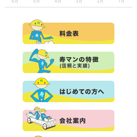
6月
5月
4月
3月
2月
1月