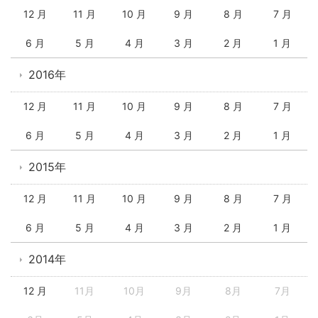
12 月
11 月
10 月
9 月
8 月
7 月
6 月
5 月
4 月
3 月
2 月
1 月
2016年
12 月
11 月
10 月
9 月
8 月
7 月
6 月
5 月
4 月
3 月
2 月
1 月
2015年
12 月
11 月
10 月
9 月
8 月
7 月
6 月
5 月
4 月
3 月
2 月
1 月
2014年
12 月
11月
10月
9月
8月
7月