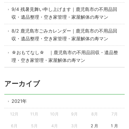
9/4 残暑見舞い申し上げます｜鹿児島市の不用品回
収・遺品整理・空き家管理・家屋解体の寿マン
8/2 鹿児島市ごみカレンダー｜鹿児島市の不用品回
収・遺品整理・空き家管理・家屋解体の寿マン
☆おもてなし☆ ｜鹿児島市の不用品回収・遺品整
理・空き家管理・家屋解体の寿マン
アーカイブ
2021年
12月
11月
10月
9月
8月
7月
6月
5月
4月
3月
2 月
1 月