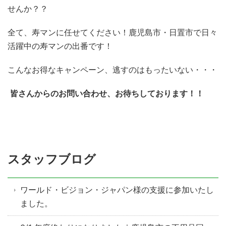
せんか？？
全て、寿マンに任せてください！鹿児島市・日置市で日々
活躍中の寿マンの出番です！
こんなお得なキャンペーン、逃すのはもったいない・・・
皆さんからのお問い合わせ、お待ちしております！！
スタッフブログ
ワールド・ビジョン・ジャパン様の支援に参加いたし
ました。