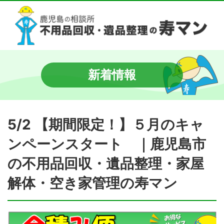
新着情報
5/2 【期間限定！】５月のキャ
ンペーンスタート ｜鹿児島市
の不用品回収・遺品整理・家屋
解体・空き家管理の寿マン