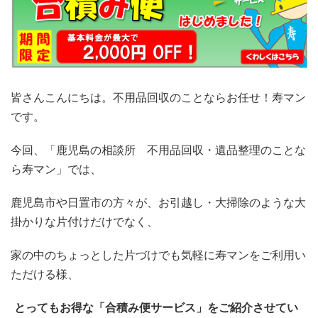
皆さんこんにちは。不用品回収のことならお任せ！寿マン
です。
今回、「鹿児島の相談所 不用品回収・遺品整理のことな
ら寿マン」では、
鹿児島市や日置市の方々が、お引越し・大掃除のような大
掛かりな片付けだけでなく、
家の中のちょっとした片づけでも気軽に寿マンをご利用い
ただける様、
とってもお得な「合積み便サービス」をご紹介させてい