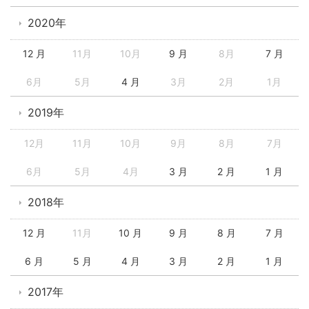
2020年
12 月
11月
10月
9 月
8月
7 月
6月
5月
4 月
3月
2月
1月
2019年
12月
11月
10月
9月
8月
7月
6月
5月
4月
3 月
2 月
1 月
2018年
12 月
11月
10 月
9 月
8 月
7 月
6 月
5 月
4 月
3 月
2 月
1 月
2017年