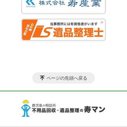
ページの先頭へ戻る