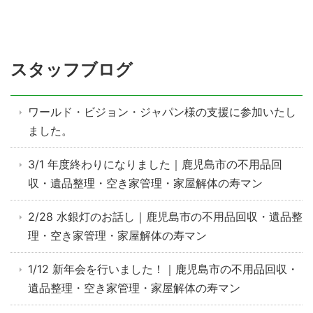
スタッフブログ
ワールド・ビジョン・ジャパン様の支援に参加いたし
ました。
3/1 年度終わりになりました｜鹿児島市の不用品回
収・遺品整理・空き家管理・家屋解体の寿マン
2/28 水銀灯のお話し｜鹿児島市の不用品回収・遺品整
理・空き家管理・家屋解体の寿マン
1/12 新年会を行いました！｜鹿児島市の不用品回収・
遺品整理・空き家管理・家屋解体の寿マン