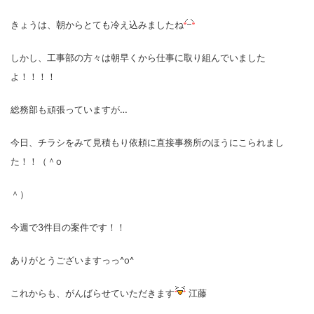
きょうは、朝からとても冷え込みましたね
しかし、工事部の方々は朝早くから仕事に取り組んでいました
よ！！！！
総務部も頑張っていますが…
今日、チラシをみて見積もり依頼に直接事務所のほうにこられまし
た！！（＾o
＾）
今週で3件目の案件です！！
ありがとうございますっっ^o^
これからも、がんばらせていただきます
江藤