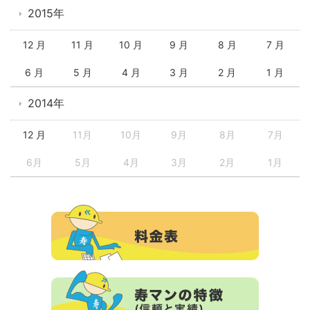
2015年
12 月
11 月
10 月
9 月
8 月
7 月
6 月
5 月
4 月
3 月
2 月
1 月
2014年
12 月
11月
10月
9月
8月
7月
6月
5月
4月
3月
2月
1月