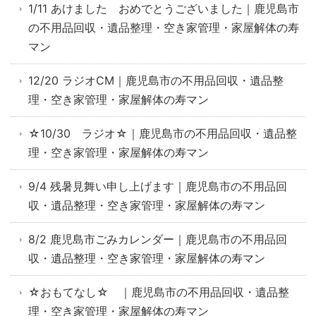
1/11 あけました おめでとうございました｜鹿児島市
の不用品回収・遺品整理・空き家管理・家屋解体の寿
マン
12/20 ラジオCM｜鹿児島市の不用品回収・遺品整
理・空き家管理・家屋解体の寿マン
☆10/30 ラジオ☆｜鹿児島市の不用品回収・遺品整
理・空き家管理・家屋解体の寿マン
9/4 残暑見舞い申し上げます｜鹿児島市の不用品回
収・遺品整理・空き家管理・家屋解体の寿マン
8/2 鹿児島市ごみカレンダー｜鹿児島市の不用品回
収・遺品整理・空き家管理・家屋解体の寿マン
☆おもてなし☆ ｜鹿児島市の不用品回収・遺品整
理・空き家管理・家屋解体の寿マン