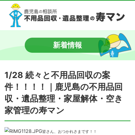
新着情報
1/28 続々と不用品回収の案
件！！！！｜鹿児島の不用品回
収・遺品整理・家屋解体・空き
家管理の寿マン
皆さん、おつかれさまです！！