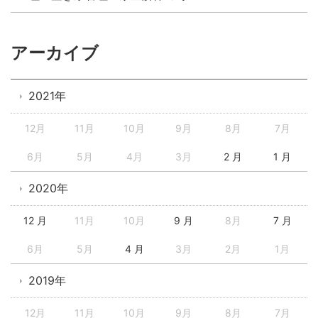
アーカイブ
2021年
12月
11月
10月
9月
8月
7月
6月
5月
4月
3月
2 月
1 月
2020年
12 月
11月
10月
9 月
8月
7 月
6月
5月
4 月
3月
2月
1月
2019年
12月
11月
10月
9月
8月
7月