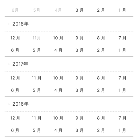
6月
5月
4月
3 月
2 月
1 月
2018年
12 月
11月
10 月
9 月
8 月
7 月
6 月
5 月
4 月
3 月
2 月
1 月
2017年
12 月
11 月
10 月
9 月
8 月
7 月
6 月
5 月
4 月
3 月
2 月
1 月
2016年
12 月
11 月
10 月
9 月
8 月
7 月
6 月
5 月
4 月
3 月
2 月
1 月