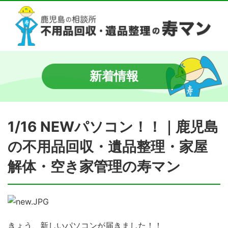
新着情報
1/16 NEWパソコン！！｜鹿児島
の不用品回収・遺品整理・家屋
解体・空き家管理の寿マン
きょう、新しいパソコンが届きました！！