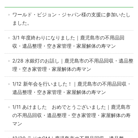
ワールド・ビジョン・ジャパン様の支援に参加いたし
ました。
3/1 年度終わりになりました｜鹿児島市の不用品回
収・遺品整理・空き家管理・家屋解体の寿マン
2/28 水銀灯のお話し｜鹿児島市の不用品回収・遺品整
理・空き家管理・家屋解体の寿マン
1/12 新年会を行いました！｜鹿児島市の不用品回収・
遺品整理・空き家管理・家屋解体の寿マン
1/11 あけました おめでとうございました｜鹿児島市
の不用品回収・遺品整理・空き家管理・家屋解体の寿
マン