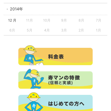
2014年
12 月
11月
10月
9月
8月
7月
6月
5月
4月
3月
2月
1月