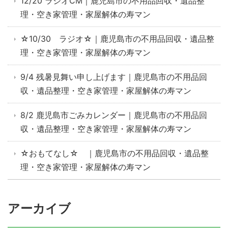
12/20 ラジオCM｜鹿児島市の不用品回収・遺品整
理・空き家管理・家屋解体の寿マン
☆10/30 ラジオ☆｜鹿児島市の不用品回収・遺品整
理・空き家管理・家屋解体の寿マン
9/4 残暑見舞い申し上げます｜鹿児島市の不用品回
収・遺品整理・空き家管理・家屋解体の寿マン
8/2 鹿児島市ごみカレンダー｜鹿児島市の不用品回
収・遺品整理・空き家管理・家屋解体の寿マン
☆おもてなし☆ ｜鹿児島市の不用品回収・遺品整
理・空き家管理・家屋解体の寿マン
アーカイブ