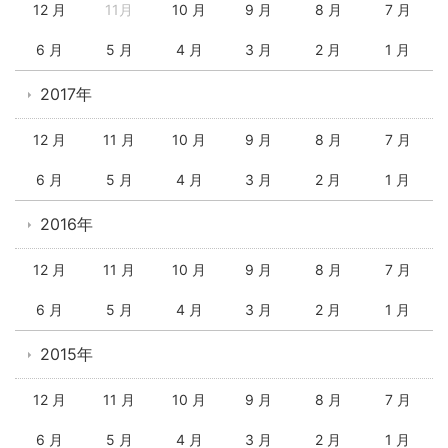
12 月
11月
10 月
9 月
8 月
7 月
6 月
5 月
4 月
3 月
2 月
1 月
2017年
12 月
11 月
10 月
9 月
8 月
7 月
6 月
5 月
4 月
3 月
2 月
1 月
2016年
12 月
11 月
10 月
9 月
8 月
7 月
6 月
5 月
4 月
3 月
2 月
1 月
2015年
12 月
11 月
10 月
9 月
8 月
7 月
6 月
5 月
4 月
3 月
2 月
1 月