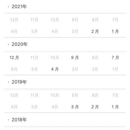
2021年
12月
11月
10月
9月
8月
7月
6月
5月
4月
3月
2 月
1 月
2020年
12 月
11月
10月
9 月
8月
7 月
6月
5月
4 月
3月
2月
1月
2019年
12月
11月
10月
9月
8月
7月
6月
5月
4月
3 月
2 月
1 月
2018年