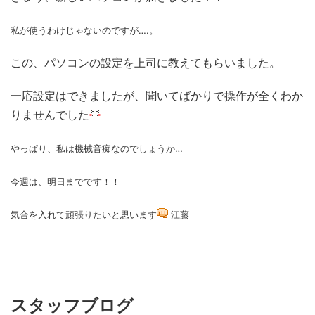
私が使うわけじゃないのですが….。
この、パソコンの設定を上司に教えてもらいました。
一応設定はできましたが、聞いてばかりで操作が全くわか
りませんでした
やっぱり、私は機械音痴なのでしょうか…
今週は、明日までです！！
気合を入れて頑張りたいと思います
江藤
スタッフブログ