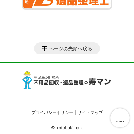
ページの先頭へ戻る
プライバシーポリシー
サイトマップ
© kotobukiman.