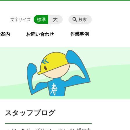
大
標準
文字サイズ
検索
社案内
お問い合わせ
作業事例
スタッフブログ