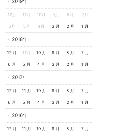
2019年
12月
11月
10月
9月
8月
7月
6月
5月
4月
3 月
2 月
1 月
2018年
12 月
11月
10 月
9 月
8 月
7 月
6 月
5 月
4 月
3 月
2 月
1 月
2017年
12 月
11 月
10 月
9 月
8 月
7 月
6 月
5 月
4 月
3 月
2 月
1 月
2016年
12 月
11 月
10 月
9 月
8 月
7 月