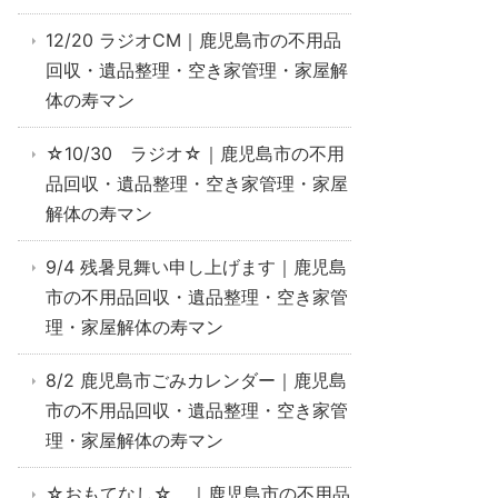
12/20 ラジオCM｜鹿児島市の不用品
回収・遺品整理・空き家管理・家屋解
体の寿マン
☆10/30 ラジオ☆｜鹿児島市の不用
品回収・遺品整理・空き家管理・家屋
解体の寿マン
9/4 残暑見舞い申し上げます｜鹿児島
市の不用品回収・遺品整理・空き家管
理・家屋解体の寿マン
8/2 鹿児島市ごみカレンダー｜鹿児島
市の不用品回収・遺品整理・空き家管
理・家屋解体の寿マン
☆おもてなし☆ ｜鹿児島市の不用品