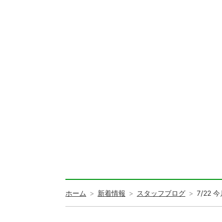
ホーム
新着情報
スタッフブログ
7/2