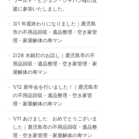
ワールド・ビジョン・ジャパン様の支
援に参加いたしました。
3/1 年度終わりになりました｜鹿児島
市の不用品回収・遺品整理・空き家管
理・家屋解体の寿マン
2/28 水銀灯のお話し｜鹿児島市の不
用品回収・遺品整理・空き家管理・家
屋解体の寿マン
1/12 新年会を行いました！｜鹿児島市
の不用品回収・遺品整理・空き家管
理・家屋解体の寿マン
1/11 あけました おめでとうございま
した｜鹿児島市の不用品回収・遺品整
理・空き家管理・家屋解体の寿マン