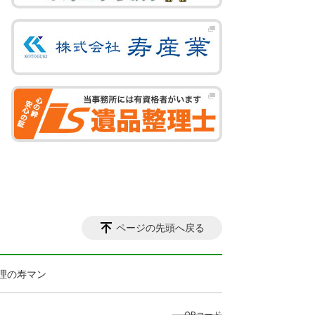
ページの先頭へ戻る
管理の寿マン