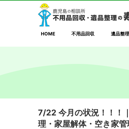
HOME
不用品回収
遺品整
7/22 今月の状況！！
理・家屋解体・空き家管