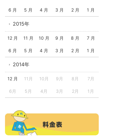
6 月
5 月
4 月
3 月
2 月
1 月
2015年
12 月
11 月
10 月
9 月
8 月
7 月
6 月
5 月
4 月
3 月
2 月
1 月
2014年
12 月
11月
10月
9月
8月
7月
6月
5月
4月
3月
2月
1月