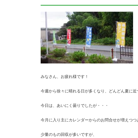
みなさん、お疲れ様です！
今週から徐々に晴れる日が多くなり、どんどん夏に近
今日は、あいにく曇りでしたが・・・
今月に入り主にカレンダーからのお問合せが増えつつ
少量のもの回収が多いですが、