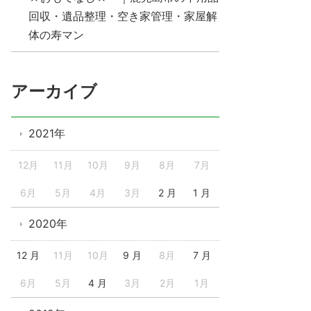
回収・遺品整理・空き家管理・家屋解
体の寿マン
アーカイブ
2021年
12月
11月
10月
9月
8月
7月
6月
5月
4月
3月
2 月
1 月
2020年
12 月
11月
10月
9 月
8月
7 月
6月
5月
4 月
3月
2月
1月