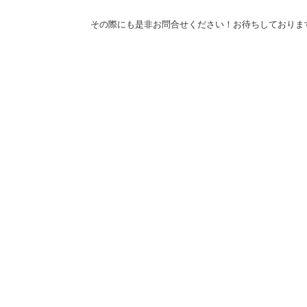
その際にも是非お問合せください！お待ちしておりま