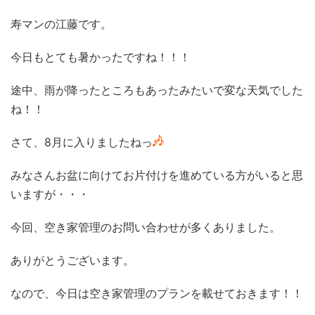
寿マンの江藤です。
今日もとても暑かったですね！！！
途中、雨が降ったところもあったみたいで変な天気でした
ね！！
さて、8月に入りましたねっ
みなさんお盆に向けてお片付けを進めている方がいると思
いますが・・・
今回、空き家管理のお問い合わせが多くありました。
ありがとうございます。
なので、今日は空き家管理のプランを載せておきます！！