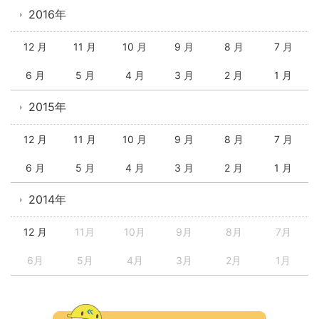
2016年
12 月
11 月
10 月
9 月
8 月
7 月
6 月
5 月
4 月
3 月
2 月
1 月
2015年
12 月
11 月
10 月
9 月
8 月
7 月
6 月
5 月
4 月
3 月
2 月
1 月
2014年
12 月
11月
10月
9月
8月
7月
6月
5月
4月
3月
2月
1月