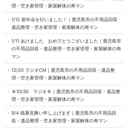
理・空き家管理・家屋解体の寿マン
1/12 新年会を行いました！｜鹿児島市の不用品回収・
遺品整理・空き家管理・家屋解体の寿マン
1/11 あけました おめでとうございました｜鹿児島市
の不用品回収・遺品整理・空き家管理・家屋解体の寿
マン
12/20 ラジオCM｜鹿児島市の不用品回収・遺品整
理・空き家管理・家屋解体の寿マン
☆10/30 ラジオ☆｜鹿児島市の不用品回収・遺品整
理・空き家管理・家屋解体の寿マン
9/4 残暑見舞い申し上げます｜鹿児島市の不用品回
収・遺品整理・空き家管理・家屋解体の寿マン