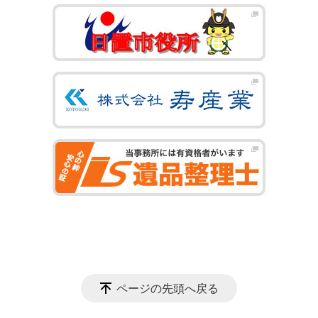
ページの先頭へ戻る