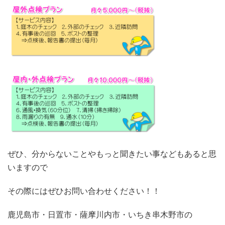
ぜひ、分からないことやもっと聞きたい事などもあると思
いますので
その際にはぜひお問い合わせください！！
鹿児島市・日置市・薩摩川内市・いちき串木野市の