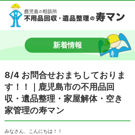
新着情報
8/4 お問合せおまちしておりま
す！！｜鹿児島市の不用品回
収・遺品整理・家屋解体・空き
家管理の寿マン
みなさん、こんにちは！！