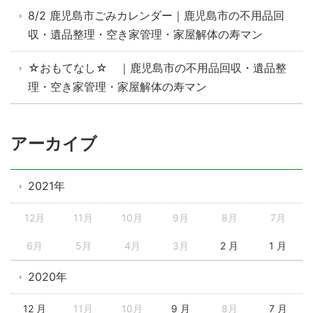
8/2 鹿児島市ごみカレンダー｜鹿児島市の不用品回
収・遺品整理・空き家管理・家屋解体の寿マン
☆おもてなし☆ ｜鹿児島市の不用品回収・遺品整
理・空き家管理・家屋解体の寿マン
アーカイブ
2021年
12月
11月
10月
9月
8月
7月
6月
5月
4月
3月
2 月
1 月
2020年
12 月
11月
10月
9 月
8月
7 月