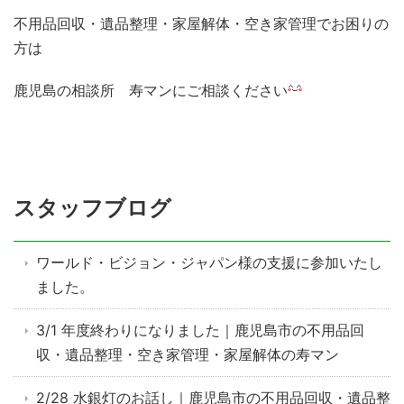
不用品回収・遺品整理・家屋解体・空き家管理でお困りの
方は
鹿児島の相談所 寿マンにご相談ください
スタッフブログ
ワールド・ビジョン・ジャパン様の支援に参加いたし
ました。
3/1 年度終わりになりました｜鹿児島市の不用品回
収・遺品整理・空き家管理・家屋解体の寿マン
2/28 水銀灯のお話し｜鹿児島市の不用品回収・遺品整