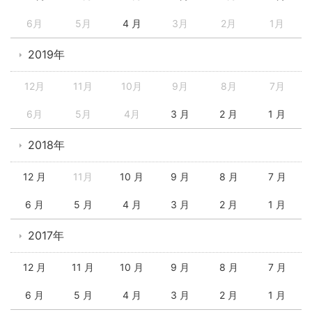
6月
5月
4 月
3月
2月
1月
2019年
12月
11月
10月
9月
8月
7月
6月
5月
4月
3 月
2 月
1 月
2018年
12 月
11月
10 月
9 月
8 月
7 月
6 月
5 月
4 月
3 月
2 月
1 月
2017年
12 月
11 月
10 月
9 月
8 月
7 月
6 月
5 月
4 月
3 月
2 月
1 月