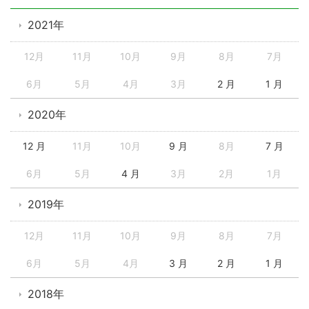
2021年
12月
11月
10月
9月
8月
7月
6月
5月
4月
3月
2 月
1 月
2020年
12 月
11月
10月
9 月
8月
7 月
6月
5月
4 月
3月
2月
1月
2019年
12月
11月
10月
9月
8月
7月
6月
5月
4月
3 月
2 月
1 月
2018年