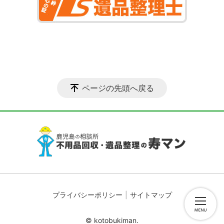
ページの先頭へ戻る
プライバシーポリシー
サイトマップ
© kotobukiman.