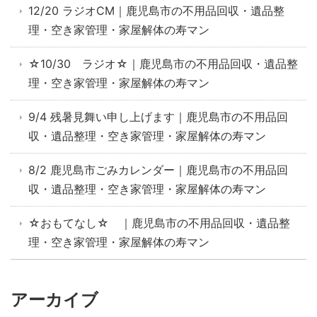
12/20 ラジオCM｜鹿児島市の不用品回収・遺品整
理・空き家管理・家屋解体の寿マン
☆10/30 ラジオ☆｜鹿児島市の不用品回収・遺品整
理・空き家管理・家屋解体の寿マン
9/4 残暑見舞い申し上げます｜鹿児島市の不用品回
収・遺品整理・空き家管理・家屋解体の寿マン
8/2 鹿児島市ごみカレンダー｜鹿児島市の不用品回
収・遺品整理・空き家管理・家屋解体の寿マン
☆おもてなし☆ ｜鹿児島市の不用品回収・遺品整
理・空き家管理・家屋解体の寿マン
アーカイブ