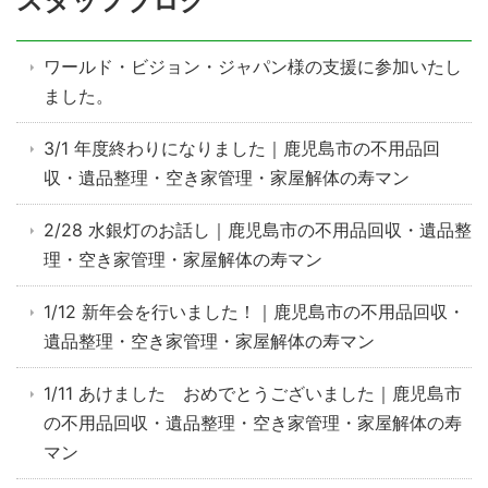
スタッフブログ
ワールド・ビジョン・ジャパン様の支援に参加いたし
ました。
3/1 年度終わりになりました｜鹿児島市の不用品回
収・遺品整理・空き家管理・家屋解体の寿マン
2/28 水銀灯のお話し｜鹿児島市の不用品回収・遺品整
理・空き家管理・家屋解体の寿マン
1/12 新年会を行いました！｜鹿児島市の不用品回収・
遺品整理・空き家管理・家屋解体の寿マン
1/11 あけました おめでとうございました｜鹿児島市
の不用品回収・遺品整理・空き家管理・家屋解体の寿
マン