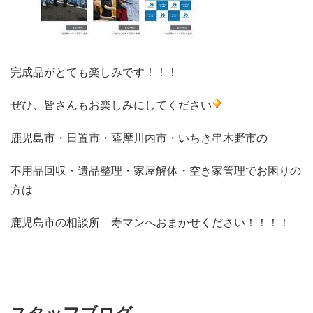
完成品がとても楽しみです！！！
ぜひ、皆さんもお楽しみにしてください
鹿児島市・日置市・薩摩川内市・いちき串木野市の
不用品回収・遺品整理・家屋解体・空き家管理でお困りの
方は
鹿児島市の相談所 寿マンへおまかせください！！！！