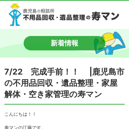
新着情報
7/22 完成手前！！ |鹿児島市
の不用品回収・遺品整理・家屋
解体・空き家管理の寿マン
こんにちは！！
寿マンの江藤です。