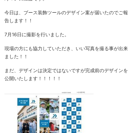
今日は、ブース装飾ツールのデザイン案が届いたのでご報
告します！！
7月16日に撮影を行いました。
現場の方にも協力していただき、いい写真を撮る事が出来
ました！！
まだ、デザインは決定ではないですが完成前のデザインを
公開いたします！！！！！