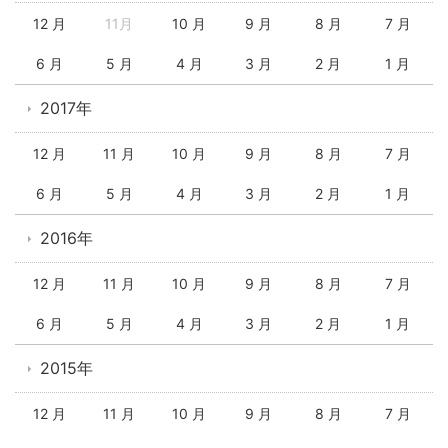
12 月
11月
10 月
9 月
8 月
7 月
6 月
5 月
4 月
3 月
2 月
1 月
2017年
12 月
11 月
10 月
9 月
8 月
7 月
6 月
5 月
4 月
3 月
2 月
1 月
2016年
12 月
11 月
10 月
9 月
8 月
7 月
6 月
5 月
4 月
3 月
2 月
1 月
2015年
12 月
11 月
10 月
9 月
8 月
7 月