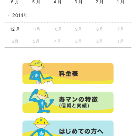
6 月
5 月
4 月
3 月
2 月
1 月
2014年
12 月
11月
10月
9月
8月
7月
6月
5月
4月
3月
2月
1月