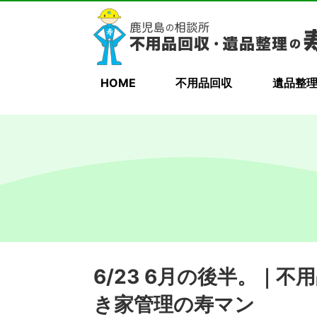
HOME
不用品回収
遺品整
6/23 6月の後半。｜
き家管理の寿マン