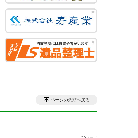
ページの先頭へ戻る