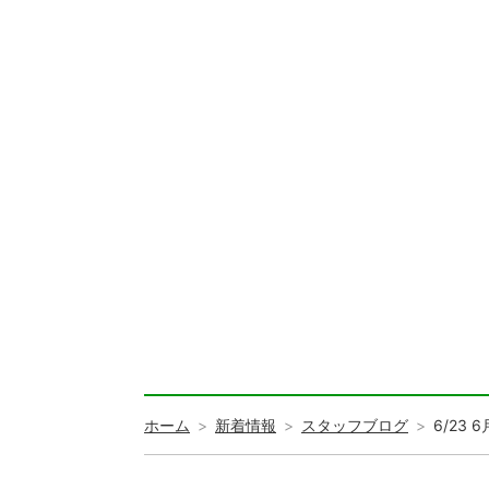
ホーム
新着情報
スタッフブログ
6/2