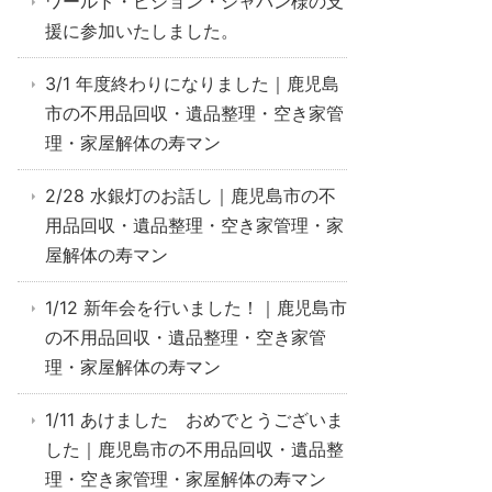
ワールド・ビジョン・ジャパン様の支
援に参加いたしました。
3/1 年度終わりになりました｜鹿児島
市の不用品回収・遺品整理・空き家管
理・家屋解体の寿マン
2/28 水銀灯のお話し｜鹿児島市の不
用品回収・遺品整理・空き家管理・家
屋解体の寿マン
1/12 新年会を行いました！｜鹿児島市
の不用品回収・遺品整理・空き家管
理・家屋解体の寿マン
1/11 あけました おめでとうございま
した｜鹿児島市の不用品回収・遺品整
理・空き家管理・家屋解体の寿マン