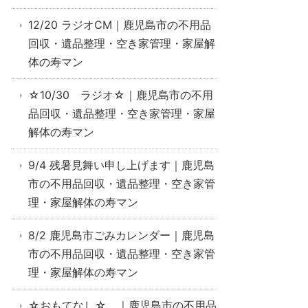
12/20 ラジオCM｜鹿児島市の不用品
回収・遺品整理・空き家管理・家屋解
体の寿マン
☆10/30 ラジオ☆｜鹿児島市の不用
品回収・遺品整理・空き家管理・家屋
解体の寿マン
9/4 残暑見舞い申し上げます｜鹿児島
市の不用品回収・遺品整理・空き家管
理・家屋解体の寿マン
8/2 鹿児島市ごみカレンダー｜鹿児島
市の不用品回収・遺品整理・空き家管
理・家屋解体の寿マン
☆おもてなし☆ ｜鹿児島市の不用品