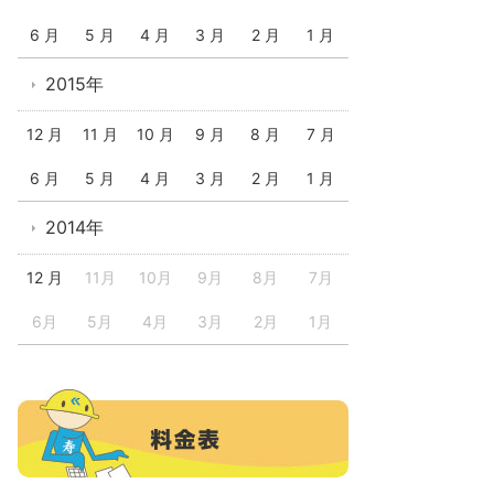
6 月
5 月
4 月
3 月
2 月
1 月
2015年
12 月
11 月
10 月
9 月
8 月
7 月
6 月
5 月
4 月
3 月
2 月
1 月
2014年
12 月
11月
10月
9月
8月
7月
6月
5月
4月
3月
2月
1月