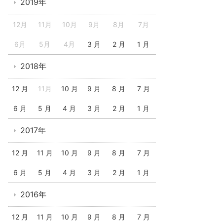
2019年
12月
11月
10月
9月
8月
7月
6月
5月
4月
3 月
2 月
1 月
2018年
12 月
11月
10 月
9 月
8 月
7 月
6 月
5 月
4 月
3 月
2 月
1 月
2017年
12 月
11 月
10 月
9 月
8 月
7 月
6 月
5 月
4 月
3 月
2 月
1 月
2016年
12 月
11 月
10 月
9 月
8 月
7 月