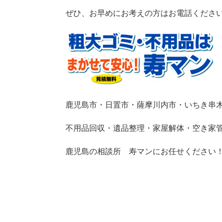
ぜひ、お早めにお考えの方はお電話くださ
鹿児島市・日置市・薩摩川内市・いちき串
不用品回収・遺品整理・家屋解体・空き家
鹿児島の相談所 寿マンにお任せください