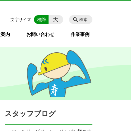
大
標準
文字サイズ
検索
社案内
お問い合わせ
作業事例
スタッフブログ