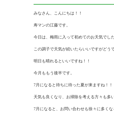
みなさん、こんにちは！！
寿マンの江藤です。
今日は、梅雨に入って初めてのお天気でし
この調子で天気が続いたらいいですがどう
明日も晴れるといいですね！！
今月ももう後半です。
7月になると待ちに待った夏が来ますね！！
天気も良くなり、お掃除を考える方々も多
7月になると、お問い合わせも徐々に多くな