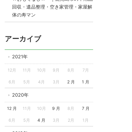
回収・遺品整理・空き家管理・家屋解
体の寿マン
アーカイブ
2021年
12月
11月
10月
9月
8月
7月
6月
5月
4月
3月
2 月
1 月
2020年
12 月
11月
10月
9 月
8月
7 月
6月
5月
4 月
3月
2月
1月