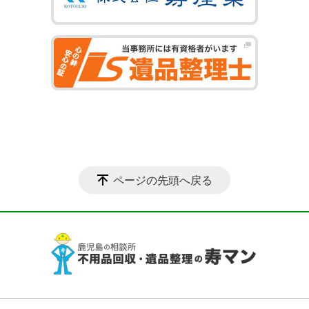
ページの先頭へ戻る