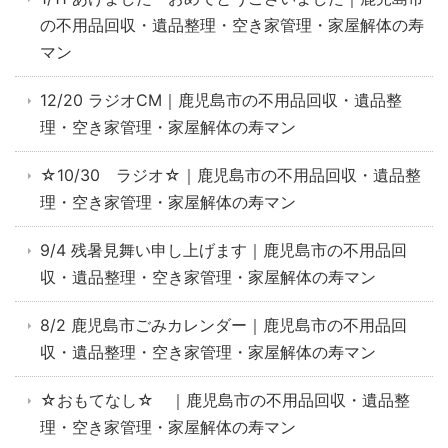
の不用品回収・遺品整理・空き家管理・家屋解体の寿
マン
12/20 ラジオCM｜鹿児島市の不用品回収・遺品整
理・空き家管理・家屋解体の寿マン
☆10/30 ラジオ☆｜鹿児島市の不用品回収・遺品整
理・空き家管理・家屋解体の寿マン
9/4 残暑見舞い申し上げます｜鹿児島市の不用品回
収・遺品整理・空き家管理・家屋解体の寿マン
8/2 鹿児島市ごみカレンダー｜鹿児島市の不用品回
収・遺品整理・空き家管理・家屋解体の寿マン
☆おもてなし☆ ｜鹿児島市の不用品回収・遺品整
理・空き家管理・家屋解体の寿マン