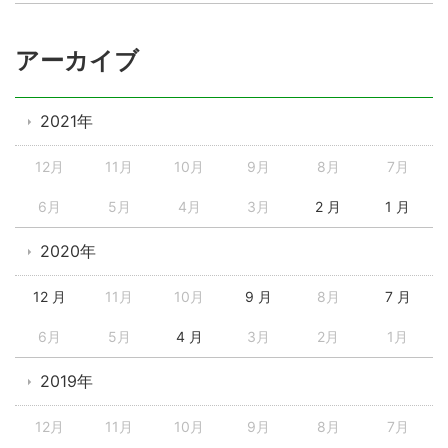
アーカイブ
2021年
12月
11月
10月
9月
8月
7月
6月
5月
4月
3月
2 月
1 月
2020年
12 月
11月
10月
9 月
8月
7 月
6月
5月
4 月
3月
2月
1月
2019年
12月
11月
10月
9月
8月
7月