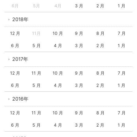
6月
5月
4月
3 月
2 月
1 月
2018年
12 月
11月
10 月
9 月
8 月
7 月
6 月
5 月
4 月
3 月
2 月
1 月
2017年
12 月
11 月
10 月
9 月
8 月
7 月
6 月
5 月
4 月
3 月
2 月
1 月
2016年
12 月
11 月
10 月
9 月
8 月
7 月
6 月
5 月
4 月
3 月
2 月
1 月