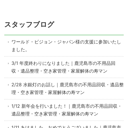
スタッフブログ
ワールド・ビジョン・ジャパン様の支援に参加いたし
ました。
3/1 年度終わりになりました｜鹿児島市の不用品回
収・遺品整理・空き家管理・家屋解体の寿マン
2/28 水銀灯のお話し｜鹿児島市の不用品回収・遺品整
理・空き家管理・家屋解体の寿マン
1/12 新年会を行いました！｜鹿児島市の不用品回収・
遺品整理・空き家管理・家屋解体の寿マン
1/11 あけました おめでとうございました｜鹿児島市