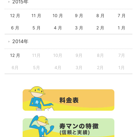
2015年
12 月
11 月
10 月
9 月
8 月
7 月
6 月
5 月
4 月
3 月
2 月
1 月
2014年
12 月
11月
10月
9月
8月
7月
6月
5月
4月
3月
2月
1月