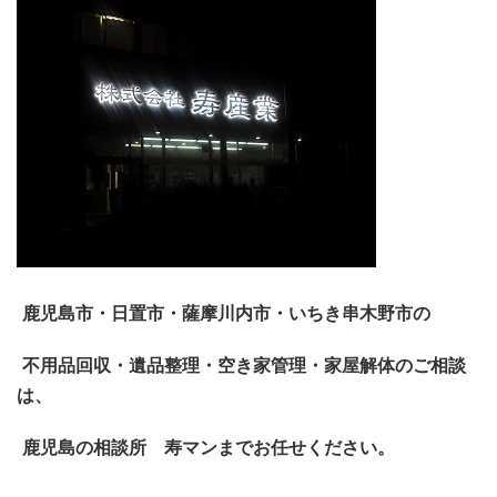
鹿児島市・日置市・薩摩川内市・いちき串木野市の
不用品回収・遺品整理・空き家管理・家屋解体のご相談
は、
鹿児島の相談所 寿マンまでお任せください。