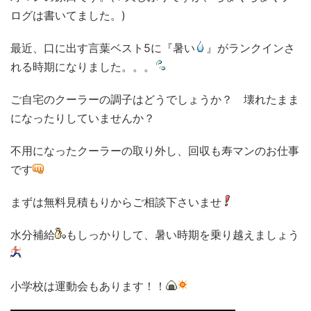
ログは書いてました。)
最近、口に出す言葉ベスト5に『暑い
』がランクインさ
れる時期になりました。。。
ご自宅のクーラーの調子はどうでしょうか？ 壊れたまま
になったりしていませんか？
不用になったクーラーの取り外し、回収も寿マンのお仕事
です
まずは無料見積もりからご相談下さいませ
水分補給
もしっかりして、暑い時期を乗り越えましょう
小学校は運動会もあります！！