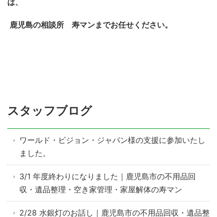
は、
鹿児島の相談所 寿マンまでお任せください。
スタッフブログ
ワールド・ビジョン・ジャパン様の支援に参加いたし
ました。
3/1 年度終わりになりました｜鹿児島市の不用品回
収・遺品整理・空き家管理・家屋解体の寿マン
2/28 水銀灯のお話し｜鹿児島市の不用品回収・遺品整