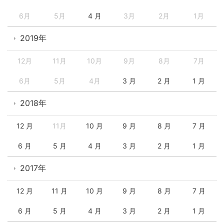
6月
5月
4 月
3月
2月
1月
2019年
12月
11月
10月
9月
8月
7月
6月
5月
4月
3 月
2 月
1 月
2018年
12 月
11月
10 月
9 月
8 月
7 月
6 月
5 月
4 月
3 月
2 月
1 月
2017年
12 月
11 月
10 月
9 月
8 月
7 月
6 月
5 月
4 月
3 月
2 月
1 月