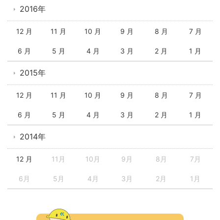
2016年
12 月
11 月
10 月
9 月
8 月
7 月
6 月
5 月
4 月
3 月
2 月
1 月
2015年
12 月
11 月
10 月
9 月
8 月
7 月
6 月
5 月
4 月
3 月
2 月
1 月
2014年
12 月
11月
10月
9月
8月
7月
6月
5月
4月
3月
2月
1月