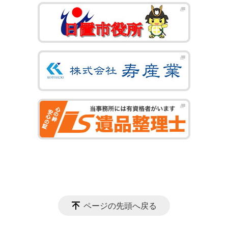
ページの先頭へ戻る