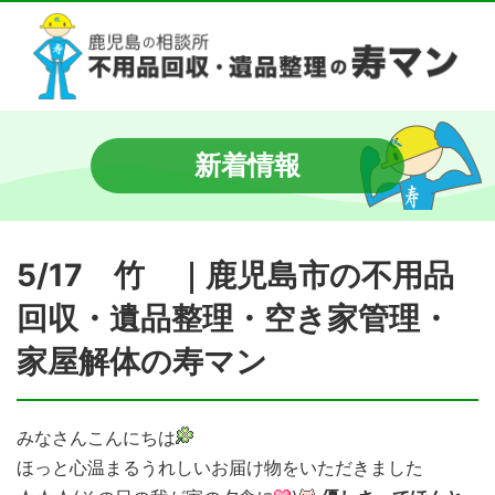
新着情報
5/17 竹 ｜鹿児島市の不用品
回収・遺品整理・空き家管理・
家屋解体の寿マン
みなさんこんにちは
ほっと心温まるうれしいお届け物をいただきました