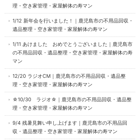
理・空き家管理・家屋解体の寿マン
1/12 新年会を行いました！｜鹿児島市の不用品回収・
遺品整理・空き家管理・家屋解体の寿マン
1/11 あけました おめでとうございました｜鹿児島市
の不用品回収・遺品整理・空き家管理・家屋解体の寿
マン
12/20 ラジオCM｜鹿児島市の不用品回収・遺品整
理・空き家管理・家屋解体の寿マン
☆10/30 ラジオ☆｜鹿児島市の不用品回収・遺品整
理・空き家管理・家屋解体の寿マン
9/4 残暑見舞い申し上げます｜鹿児島市の不用品回
収・遺品整理・空き家管理・家屋解体の寿マン