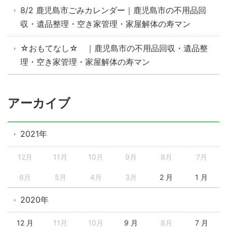
8/2 鹿児島市ごみカレンダー｜鹿児島市の不用品回
収・遺品整理・空き家管理・家屋解体の寿マン
☆おもてなし☆ ｜鹿児島市の不用品回収・遺品整
理・空き家管理・家屋解体の寿マン
アーカイブ
2021年
12月
11月
10月
9月
8月
7月
6月
5月
4月
3月
2 月
1 月
2020年
12 月
11月
10月
9 月
8月
7 月