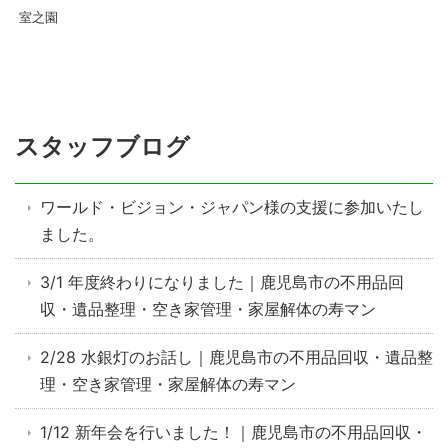
室之園
スタッフブログ
ワールド・ビジョン・ジャパン様の支援に参加いたし
ました。
3/1 年度終わりになりました｜鹿児島市の不用品回
収・遺品整理・空き家管理・家屋解体の寿マン
2/28 水銀灯のお話し｜鹿児島市の不用品回収・遺品整
理・空き家管理・家屋解体の寿マン
1/12 新年会を行いました！｜鹿児島市の不用品回収・