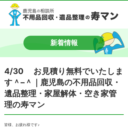
新着情報
4/30 お見積り無料でいたしま
す＾–＾｜鹿児島の不用品回収・
遺品整理・家屋解体・空き家管
理の寿マン
皆様、お疲れ様です♪