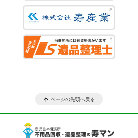
ページの先頭へ戻る