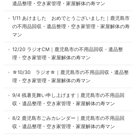
遺品整理・空き家管理・家屋解体の寿マン
1/11 あけました おめでとうございました｜鹿児島市
の不用品回収・遺品整理・空き家管理・家屋解体の寿
マン
12/20 ラジオCM｜鹿児島市の不用品回収・遺品整
理・空き家管理・家屋解体の寿マン
☆10/30 ラジオ☆｜鹿児島市の不用品回収・遺品整
理・空き家管理・家屋解体の寿マン
9/4 残暑見舞い申し上げます｜鹿児島市の不用品回
収・遺品整理・空き家管理・家屋解体の寿マン
8/2 鹿児島市ごみカレンダー｜鹿児島市の不用品回
収・遺品整理・空き家管理・家屋解体の寿マン