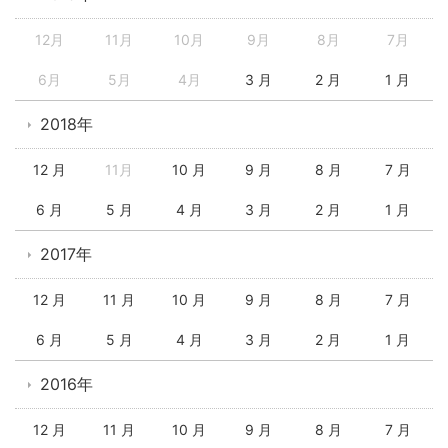
12月
11月
10月
9月
8月
7月
6月
5月
4月
3 月
2 月
1 月
2018年
12 月
11月
10 月
9 月
8 月
7 月
6 月
5 月
4 月
3 月
2 月
1 月
2017年
12 月
11 月
10 月
9 月
8 月
7 月
6 月
5 月
4 月
3 月
2 月
1 月
2016年
12 月
11 月
10 月
9 月
8 月
7 月