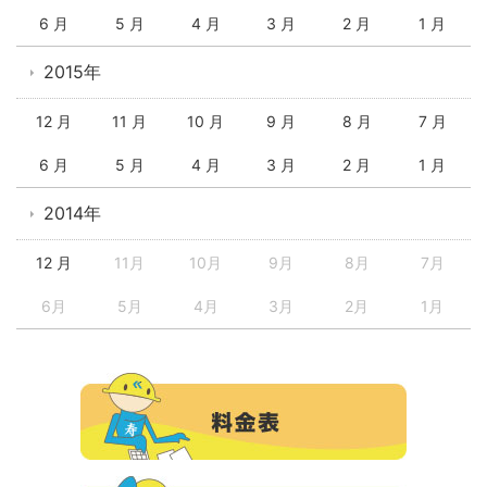
6 月
5 月
4 月
3 月
2 月
1 月
2015年
12 月
11 月
10 月
9 月
8 月
7 月
6 月
5 月
4 月
3 月
2 月
1 月
2014年
12 月
11月
10月
9月
8月
7月
6月
5月
4月
3月
2月
1月