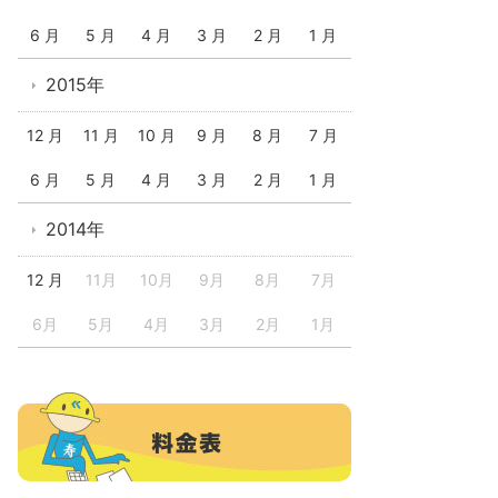
6 月
5 月
4 月
3 月
2 月
1 月
2015年
12 月
11 月
10 月
9 月
8 月
7 月
6 月
5 月
4 月
3 月
2 月
1 月
2014年
12 月
11月
10月
9月
8月
7月
6月
5月
4月
3月
2月
1月