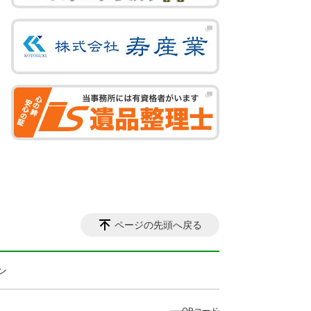
ページの先頭へ戻る
ン