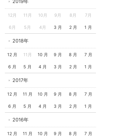
2019年
12月
11月
10月
9月
8月
7月
6月
5月
4月
3 月
2 月
1 月
2018年
12 月
11月
10 月
9 月
8 月
7 月
6 月
5 月
4 月
3 月
2 月
1 月
2017年
12 月
11 月
10 月
9 月
8 月
7 月
6 月
5 月
4 月
3 月
2 月
1 月
2016年
12 月
11 月
10 月
9 月
8 月
7 月