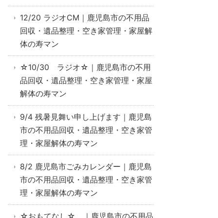
12/20 ラジオCM｜鹿児島市の不用品
回収・遺品整理・空き家管理・家屋解
体の寿マン
☆10/30 ラジオ☆｜鹿児島市の不用
品回収・遺品整理・空き家管理・家屋
解体の寿マン
9/4 残暑見舞い申し上げます｜鹿児島
市の不用品回収・遺品整理・空き家管
理・家屋解体の寿マン
8/2 鹿児島市ごみカレンダー｜鹿児島
市の不用品回収・遺品整理・空き家管
理・家屋解体の寿マン
☆おもてなし☆ ｜鹿児島市の不用品