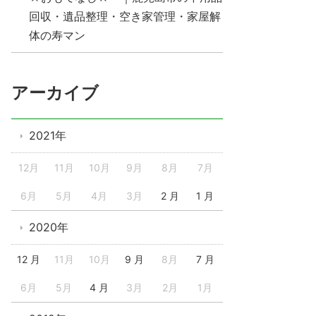
回収・遺品整理・空き家管理・家屋解
体の寿マン
アーカイブ
2021年
12月
11月
10月
9月
8月
7月
6月
5月
4月
3月
2 月
1 月
2020年
12 月
11月
10月
9 月
8月
7 月
6月
5月
4 月
3月
2月
1月