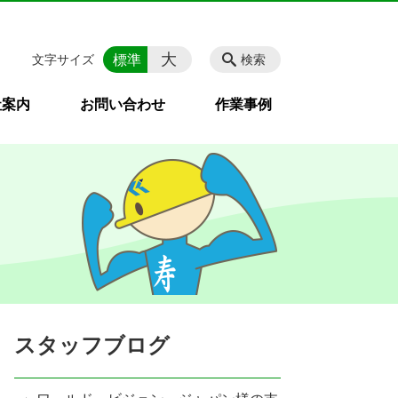
大
標準
文字サイズ
検索
社案内
お問い合わせ
作業事例
スタッフブログ