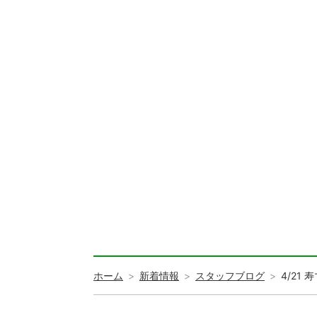
ホーム
新着情報
スタッフブログ
4/2