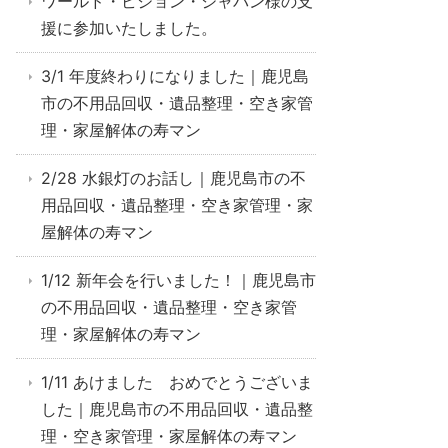
ワールド・ビジョン・ジャパン様の支
援に参加いたしました。
3/1 年度終わりになりました｜鹿児島
市の不用品回収・遺品整理・空き家管
理・家屋解体の寿マン
2/28 水銀灯のお話し｜鹿児島市の不
用品回収・遺品整理・空き家管理・家
屋解体の寿マン
1/12 新年会を行いました！｜鹿児島市
の不用品回収・遺品整理・空き家管
理・家屋解体の寿マン
1/11 あけました おめでとうございま
した｜鹿児島市の不用品回収・遺品整
理・空き家管理・家屋解体の寿マン