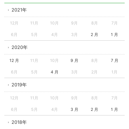
2021年
12月
11月
10月
9月
8月
7月
6月
5月
4月
3月
2 月
1 月
2020年
12 月
11月
10月
9 月
8月
7 月
6月
5月
4 月
3月
2月
1月
2019年
12月
11月
10月
9月
8月
7月
6月
5月
4月
3 月
2 月
1 月
2018年