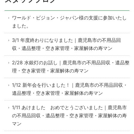
ワールド・ビジョン・ジャパン様の支援に参加いたし
ました。
3/1 年度終わりになりました｜鹿児島市の不用品回
収・遺品整理・空き家管理・家屋解体の寿マン
2/28 水銀灯のお話し｜鹿児島市の不用品回収・遺品整
理・空き家管理・家屋解体の寿マン
1/12 新年会を行いました！｜鹿児島市の不用品回収・
遺品整理・空き家管理・家屋解体の寿マン
1/11 あけました おめでとうございました｜鹿児島市
の不用品回収・遺品整理・空き家管理・家屋解体の寿
マン