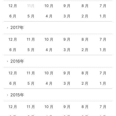
12 月
11月
10 月
9 月
8 月
7 月
6 月
5 月
4 月
3 月
2 月
1 月
2017年
12 月
11 月
10 月
9 月
8 月
7 月
6 月
5 月
4 月
3 月
2 月
1 月
2016年
12 月
11 月
10 月
9 月
8 月
7 月
6 月
5 月
4 月
3 月
2 月
1 月
2015年
12 月
11 月
10 月
9 月
8 月
7 月