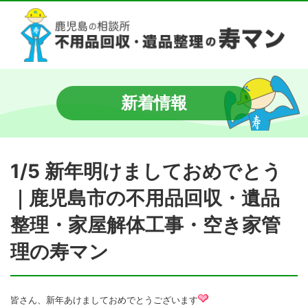
新着情報
1/5 新年明けましておめでとう
｜鹿児島市の不用品回収・遺品
整理・家屋解体工事・空き家管
理の寿マン
皆さん、新年あけましておめでとうございます