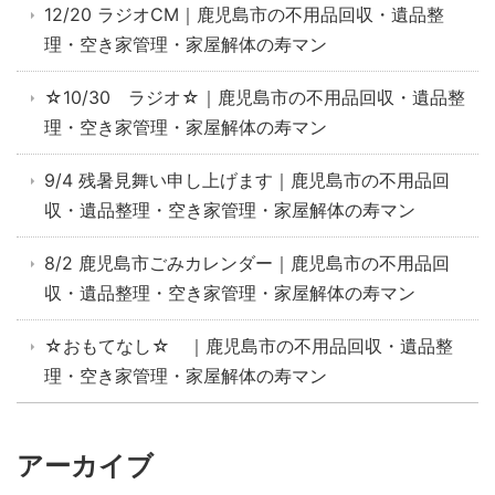
12/20 ラジオCM｜鹿児島市の不用品回収・遺品整
理・空き家管理・家屋解体の寿マン
☆10/30 ラジオ☆｜鹿児島市の不用品回収・遺品整
理・空き家管理・家屋解体の寿マン
9/4 残暑見舞い申し上げます｜鹿児島市の不用品回
収・遺品整理・空き家管理・家屋解体の寿マン
8/2 鹿児島市ごみカレンダー｜鹿児島市の不用品回
収・遺品整理・空き家管理・家屋解体の寿マン
☆おもてなし☆ ｜鹿児島市の不用品回収・遺品整
理・空き家管理・家屋解体の寿マン
アーカイブ