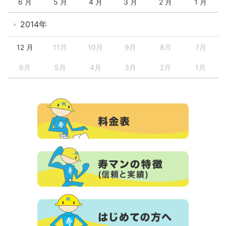
6 月
5 月
4 月
3 月
2 月
1 月
2014年
12 月
11月
10月
9月
8月
7月
6月
5月
4月
3月
2月
1月