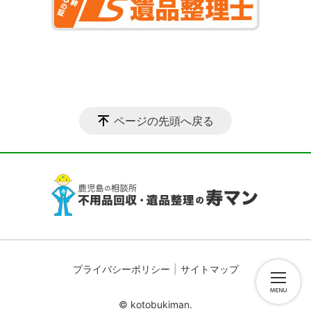
ページの先頭へ戻る
プライバシーポリシー
サイトマップ
© kotobukiman.