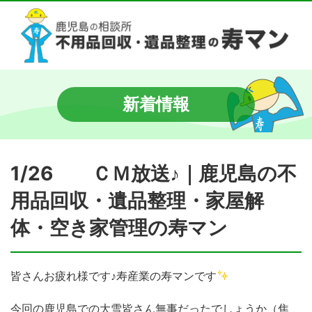
新着情報
1/26 ＣＭ放送♪｜鹿児島の不
用品回収・遺品整理・家屋解
体・空き家管理の寿マン
皆さんお疲れ様です♪寿産業の寿マンです
今回の鹿児島での大雪皆さん無事だったでしょうか（焦