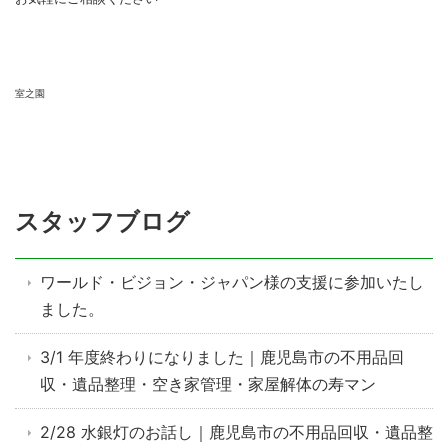
室之園
スタッフブログ
ワールド・ビジョン・ジャパン様の支援に参加いたし
ました。
3/1 年度終わりになりました｜鹿児島市の不用品回
収・遺品整理・空き家管理・家屋解体の寿マン
2/28 水銀灯のお話し｜鹿児島市の不用品回収・遺品整