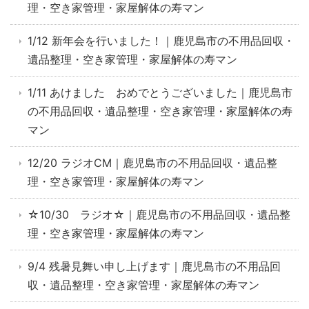
理・空き家管理・家屋解体の寿マン
1/12 新年会を行いました！｜鹿児島市の不用品回収・
遺品整理・空き家管理・家屋解体の寿マン
1/11 あけました おめでとうございました｜鹿児島市
の不用品回収・遺品整理・空き家管理・家屋解体の寿
マン
12/20 ラジオCM｜鹿児島市の不用品回収・遺品整
理・空き家管理・家屋解体の寿マン
☆10/30 ラジオ☆｜鹿児島市の不用品回収・遺品整
理・空き家管理・家屋解体の寿マン
9/4 残暑見舞い申し上げます｜鹿児島市の不用品回
収・遺品整理・空き家管理・家屋解体の寿マン