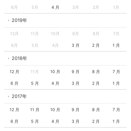
6月
5月
4 月
3月
2月
1月
2019年
12月
11月
10月
9月
8月
7月
6月
5月
4月
3 月
2 月
1 月
2018年
12 月
11月
10 月
9 月
8 月
7 月
6 月
5 月
4 月
3 月
2 月
1 月
2017年
12 月
11 月
10 月
9 月
8 月
7 月
6 月
5 月
4 月
3 月
2 月
1 月