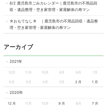
8/2 鹿児島市ごみカレンダー｜鹿児島市の不用品回
収・遺品整理・空き家管理・家屋解体の寿マン
☆おもてなし☆ ｜鹿児島市の不用品回収・遺品整
理・空き家管理・家屋解体の寿マン
アーカイブ
2021年
12月
11月
10月
9月
8月
7月
6月
5月
4月
3月
2 月
1 月
2020年
12 月
11月
10月
9 月
8月
7 月