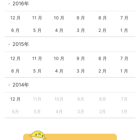
2016年
12 月
11 月
10 月
9 月
8 月
7 月
6 月
5 月
4 月
3 月
2 月
1 月
2015年
12 月
11 月
10 月
9 月
8 月
7 月
6 月
5 月
4 月
3 月
2 月
1 月
2014年
12 月
11月
10月
9月
8月
7月
6月
5月
4月
3月
2月
1月