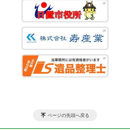
ページの先頭へ戻る