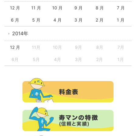
12 月
11 月
10 月
9 月
8 月
7 月
6 月
5 月
4 月
3 月
2 月
1 月
2014年
12 月
11月
10月
9月
8月
7月
6月
5月
4月
3月
2月
1月