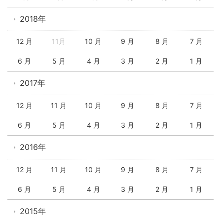
2018年
12 月
11月
10 月
9 月
8 月
7 月
6 月
5 月
4 月
3 月
2 月
1 月
2017年
12 月
11 月
10 月
9 月
8 月
7 月
6 月
5 月
4 月
3 月
2 月
1 月
2016年
12 月
11 月
10 月
9 月
8 月
7 月
6 月
5 月
4 月
3 月
2 月
1 月
2015年