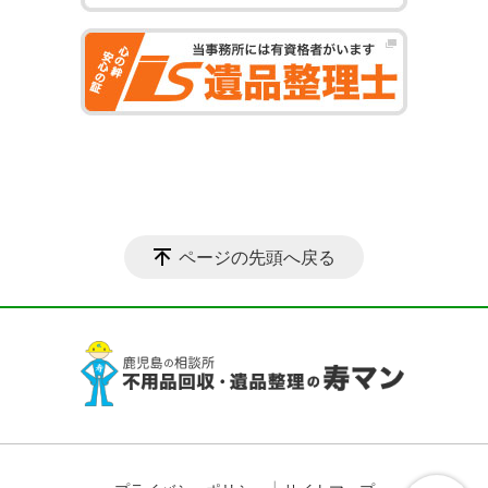
ページの先頭へ戻る