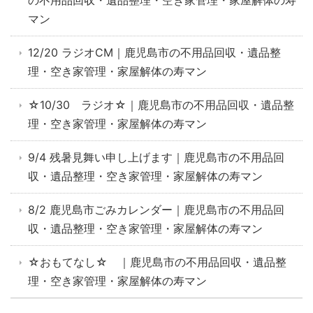
の不用品回収・遺品整理・空き家管理・家屋解体の寿
マン
12/20 ラジオCM｜鹿児島市の不用品回収・遺品整
理・空き家管理・家屋解体の寿マン
☆10/30 ラジオ☆｜鹿児島市の不用品回収・遺品整
理・空き家管理・家屋解体の寿マン
9/4 残暑見舞い申し上げます｜鹿児島市の不用品回
収・遺品整理・空き家管理・家屋解体の寿マン
8/2 鹿児島市ごみカレンダー｜鹿児島市の不用品回
収・遺品整理・空き家管理・家屋解体の寿マン
☆おもてなし☆ ｜鹿児島市の不用品回収・遺品整
理・空き家管理・家屋解体の寿マン