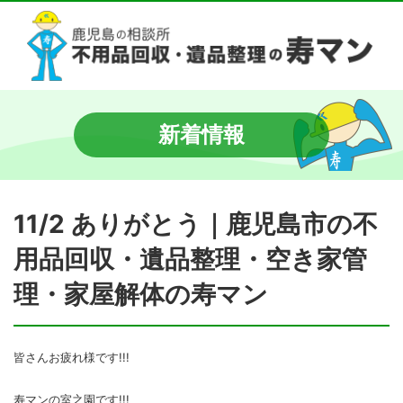
新着情報
11/2 ありがとう｜鹿児島市の不
用品回収・遺品整理・空き家管
理・家屋解体の寿マン
皆さんお疲れ様です!!!
寿マンの室之園です!!!