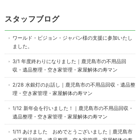
スタッフブログ
ワールド・ビジョン・ジャパン様の支援に参加いたし
ました。
3/1 年度終わりになりました｜鹿児島市の不用品回
収・遺品整理・空き家管理・家屋解体の寿マン
2/28 水銀灯のお話し｜鹿児島市の不用品回収・遺品整
理・空き家管理・家屋解体の寿マン
1/12 新年会を行いました！｜鹿児島市の不用品回収・
遺品整理・空き家管理・家屋解体の寿マン
1/11 あけました おめでとうございました｜鹿児島市