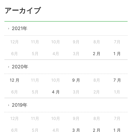
アーカイブ
2021年
12月
11月
10月
9月
8月
7月
6月
5月
4月
3月
2 月
1 月
2020年
12 月
11月
10月
9 月
8月
7 月
6月
5月
4 月
3月
2月
1月
2019年
12月
11月
10月
9月
8月
7月
6月
5月
4月
3 月
2 月
1 月