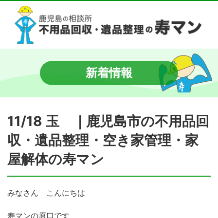
新着情報
11/18 玉 ｜鹿児島市の不用品回
収・遺品整理・空き家管理・家
屋解体の寿マン
みなさん こんにちは
寿マンの原口です