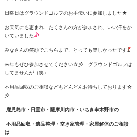
日曜日はグラウンドゴルフのお手伝いに参加しました★
お天気にも恵まれ、たくさんの方が参加され、いい汗をか
いていました
みなさんの笑顔でこちらまで、とっても楽しかったです
来年もぜひ参加させてください☆彡 グラウンドゴルフは
してませんが（笑）
不用品回収のご相談などもどんどんお待ちしております☆
彡
鹿児島市・日置市・薩摩川内市・いちき串木野市の
不用品回収・遺品整理・空き家管理・家屋解体のご相談
は