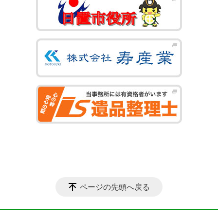
ページの先頭へ戻る