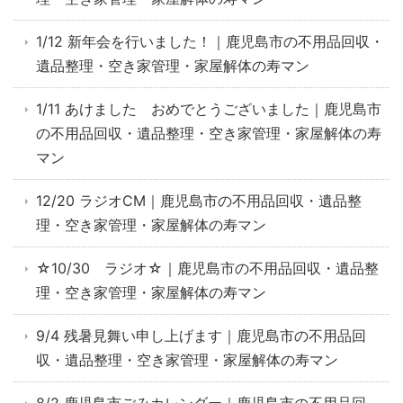
1/12 新年会を行いました！｜鹿児島市の不用品回収・
遺品整理・空き家管理・家屋解体の寿マン
1/11 あけました おめでとうございました｜鹿児島市
の不用品回収・遺品整理・空き家管理・家屋解体の寿
マン
12/20 ラジオCM｜鹿児島市の不用品回収・遺品整
理・空き家管理・家屋解体の寿マン
☆10/30 ラジオ☆｜鹿児島市の不用品回収・遺品整
理・空き家管理・家屋解体の寿マン
9/4 残暑見舞い申し上げます｜鹿児島市の不用品回
収・遺品整理・空き家管理・家屋解体の寿マン