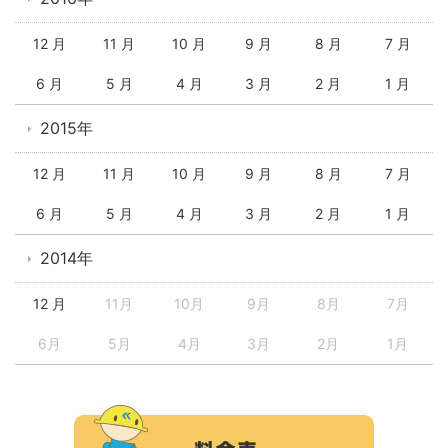
12 月
11 月
10 月
9 月
8 月
7 月
6 月
5 月
4 月
3 月
2 月
1 月
2015年
12 月
11 月
10 月
9 月
8 月
7 月
6 月
5 月
4 月
3 月
2 月
1 月
2014年
12 月
11月
10月
9月
8月
7月
6月
5月
4月
3月
2月
1月