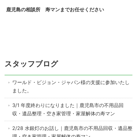
鹿児島の相談所 寿マンまでお任せください
スタッフブログ
ワールド・ビジョン・ジャパン様の支援に参加いたし
ました。
3/1 年度終わりになりました｜鹿児島市の不用品回
収・遺品整理・空き家管理・家屋解体の寿マン
2/28 水銀灯のお話し｜鹿児島市の不用品回収・遺品整
理・空き家管理・家屋解体の寿マン