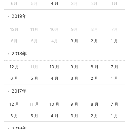
6月
5月
4 月
3月
2月
1月
2019年
12月
11月
10月
9月
8月
7月
6月
5月
4月
3 月
2 月
1 月
2018年
12 月
11月
10 月
9 月
8 月
7 月
6 月
5 月
4 月
3 月
2 月
1 月
2017年
12 月
11 月
10 月
9 月
8 月
7 月
6 月
5 月
4 月
3 月
2 月
1 月
2016年