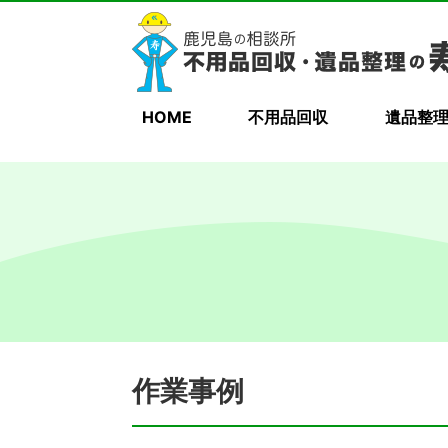
HOME
不用品回収
遺品整
作業事例