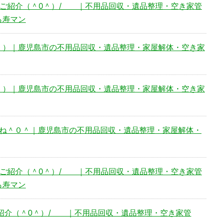
をご紹介（＾0＾）/ ｜不用品回収・遺品整理・空き家管
ら寿マン
＾0＾）｜鹿児島市の不用品回収・遺品整理・家屋解体・空き家
＾0＾）｜鹿児島市の不用品回収・遺品整理・家屋解体・空き家
けどね＾０＾｜鹿児島市の不用品回収・遺品整理・家屋解体・
をご紹介（＾0＾）/ ｜不用品回収・遺品整理・空き家管
ら寿マン
ご紹介（＾0＾）/ ｜不用品回収・遺品整理・空き家管