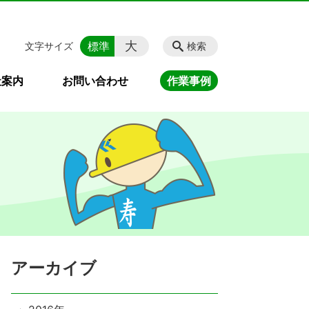
大
標準
文字サイズ
検索
社案内
お問い合わせ
作業事例
アーカイブ