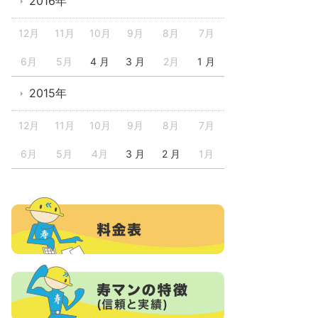
2016年
12月
11月
10月
9月
8月
7月
6月
5月
4 月
3 月
2月
1 月
2015年
12月
11月
10月
9月
8月
7月
6月
5月
4月
3 月
2 月
1月