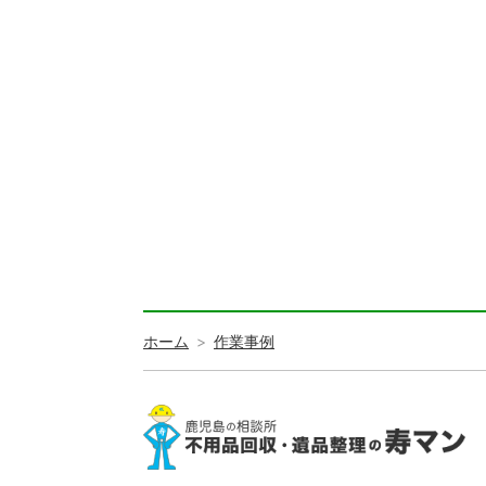
ホーム
作業事例