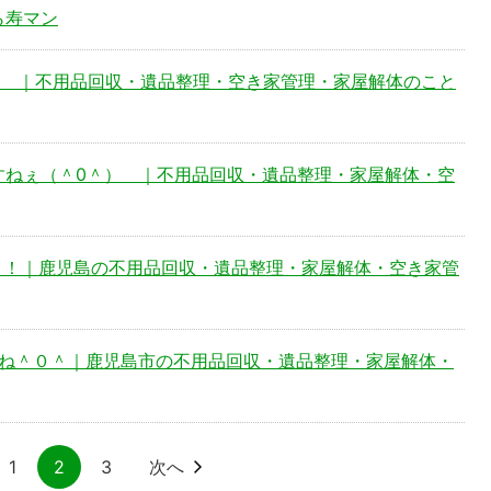
ら寿マン
＾ ｜不用品回収・遺品整理・空き家管理・家屋解体のこと
ですねぇ（＾0＾） ｜不用品回収・遺品整理・家屋解体・空
！！！｜鹿児島の不用品回収・遺品整理・家屋解体・空き家管
けどね＾０＾｜鹿児島市の不用品回収・遺品整理・家屋解体・
1
2
3
次へ