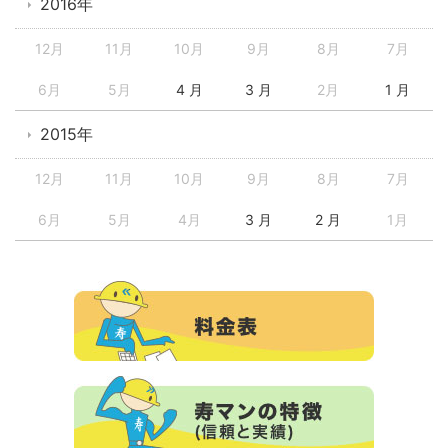
2016年
12月
11月
10月
9月
8月
7月
6月
5月
4 月
3 月
2月
1 月
2015年
12月
11月
10月
9月
8月
7月
6月
5月
4月
3 月
2 月
1月