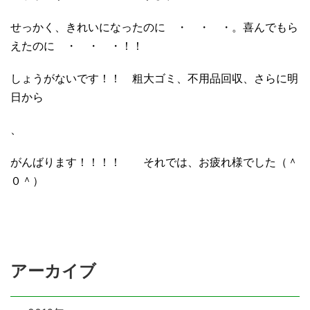
せっかく、きれいになったのに ・ ・ ・。喜んでもら
えたのに ・ ・ ・！！
しょうがないです！！ 粗大ゴミ、不用品回収、さらに明
日から
、
がんばります！！！！ それでは、お疲れ様でした（＾
０＾）
アーカイブ