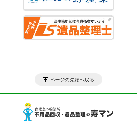
ページの先頭へ戻る