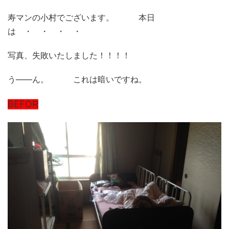
寿マンの小村でございます。 本日
は ・ ・ ・ ・
写真、失敗いたしました！！！！
う——ん。 これは暗いですね。
BEFOR