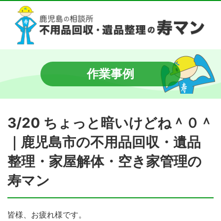
作業事例
3/20 ちょっと暗いけどね＾０＾
｜鹿児島市の不用品回収・遺品
整理・家屋解体・空き家管理の
寿マン
皆様、お疲れ様です。