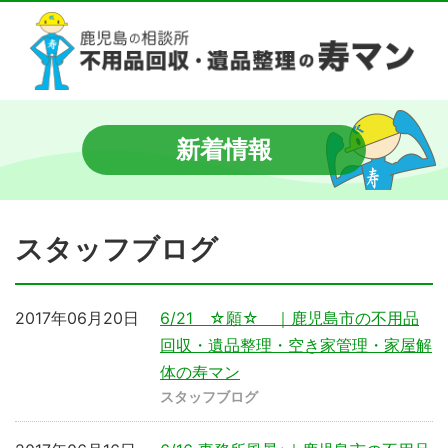
新着情報
スタッフブログ
2017年06月20日
6/21 ☆願☆ ｜鹿児島市の不用品
回収・遺品整理・空き家管理・家屋解
体の寿マン
スタッフブログ