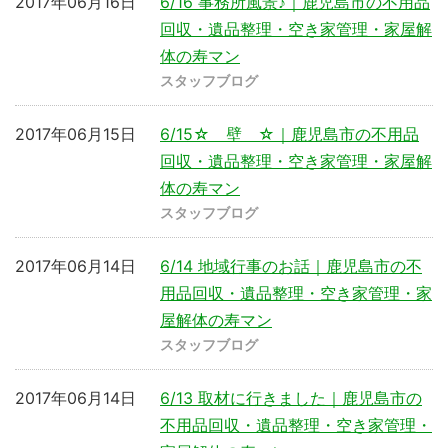
2017年06月16日
6/16 事務所風景♪｜鹿児島市の不用品
回収・遺品整理・空き家管理・家屋解
体の寿マン
スタッフブログ
2017年06月15日
6/15☆ 壁 ☆｜鹿児島市の不用品
回収・遺品整理・空き家管理・家屋解
体の寿マン
スタッフブログ
2017年06月14日
6/14 地域行事のお話｜鹿児島市の不
用品回収・遺品整理・空き家管理・家
屋解体の寿マン
スタッフブログ
2017年06月14日
6/13 取材に行きました｜鹿児島市の
不用品回収・遺品整理・空き家管理・