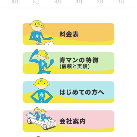
6月
5月
4月
3月
2月
1月