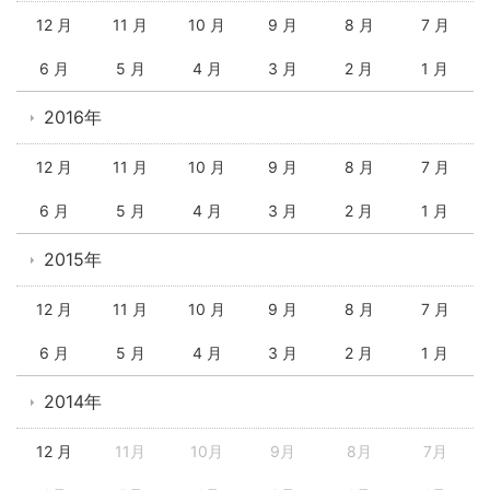
12 月
11 月
10 月
9 月
8 月
7 月
6 月
5 月
4 月
3 月
2 月
1 月
2016年
12 月
11 月
10 月
9 月
8 月
7 月
6 月
5 月
4 月
3 月
2 月
1 月
2015年
12 月
11 月
10 月
9 月
8 月
7 月
6 月
5 月
4 月
3 月
2 月
1 月
2014年
12 月
11月
10月
9月
8月
7月