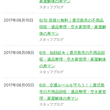
家屋解体の寿マン
スタッフブログ
2017年06月10日
6/10 見積り無料｜鹿児島市の不用品
回収・遺品整理・空き家管理・家屋解
体の寿マン
スタッフブログ
2017年06月08日
6/8 似顔絵☆｜鹿児島市の不用品回
収・遺品整理・空き家管理・家屋解体
の寿マン
スタッフブログ
2017年06月05日
6/6 交通ルールを守ろう！｜鹿児島
市の不用品回収・遺品整理・空き家管
理・家屋解体の寿マン
スタッフブログ