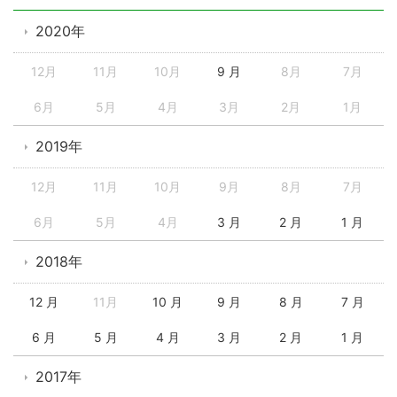
2020年
12月
11月
10月
9 月
8月
7月
6月
5月
4月
3月
2月
1月
2019年
12月
11月
10月
9月
8月
7月
6月
5月
4月
3 月
2 月
1 月
2018年
12 月
11月
10 月
9 月
8 月
7 月
6 月
5 月
4 月
3 月
2 月
1 月
2017年