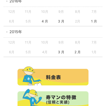
2016年
12月
11月
10月
9月
8月
7月
6月
5月
4 月
3 月
2月
1 月
2015年
12月
11月
10月
9月
8月
7月
6月
5月
4月
3 月
2 月
1月