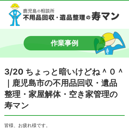
作業事例
3/20 ちょっと暗いけどね＾０＾
｜鹿児島市の不用品回収・遺品
整理・家屋解体・空き家管理の
寿マン
皆様、お疲れ様です。