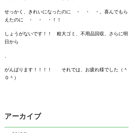
せっかく、きれいになったのに ・ ・ ・。喜んでもら
えたのに ・ ・ ・！！
しょうがないです！！ 粗大ゴミ、不用品回収、さらに明
日から
、
がんばります！！！！ それでは、お疲れ様でした（＾
０＾）
アーカイブ