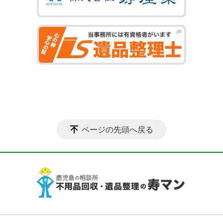
ページの先頭へ戻る