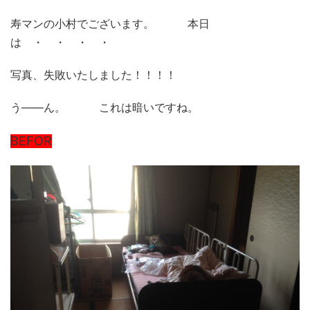
寿マンの小村でございます。 本日
は ・ ・ ・ ・
写真、失敗いたしました！！！！
う——ん。 これは暗いですね。
BEFOR