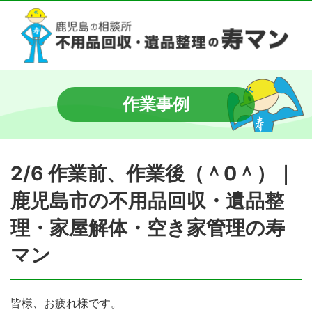
作業事例
2/6 作業前、作業後（＾0＾）｜
鹿児島市の不用品回収・遺品整
理・家屋解体・空き家管理の寿
マン
皆様、お疲れ様です。