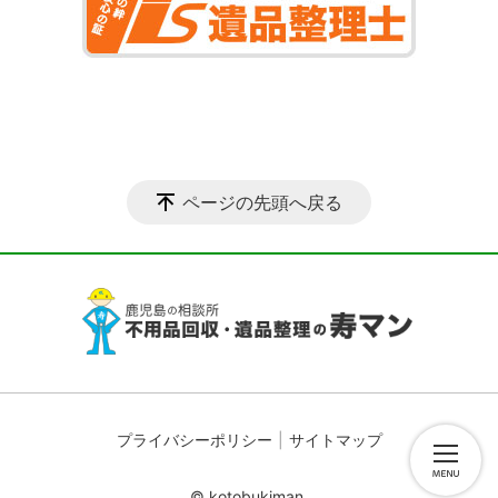
ページの先頭へ戻る
プライバシーポリシー
サイトマップ
© kotobukiman.