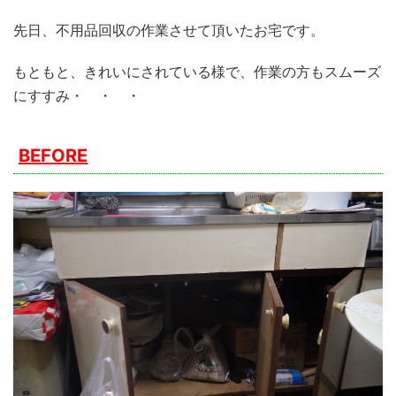
先日、不用品回収の作業させて頂いたお宅です。
もともと、きれいにされている様で、作業の方もスムーズ
にすすみ・ ・ ・
BEFORE