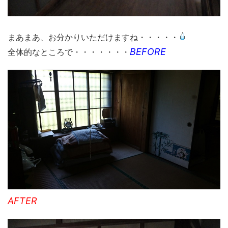
まあまあ、お分かりいただけますね・・・・・
BEFORE
全体的なところで・・・・・・・
AFTER