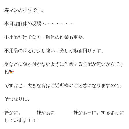
寿マンの小村です。
本日は解体の現場へ・・・・・・
不用品だけでなく、解体の作業も重要。
不用品の時とは少し違い、激しく動き回ります。
壁などに傷が付かないように作業する心配が無いからです
ね
ですけど、大きな音はご近所様のご迷惑になりますので、
それなりに、
静かに。 静かぁに。 静かぁ～に。するように
しています！！！