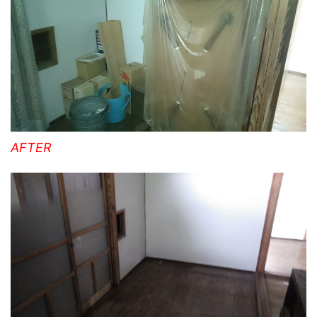
AFTER