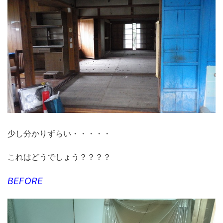
少し分かりずらい・・・・・
これはどうでしょう？？？？
BEFORE