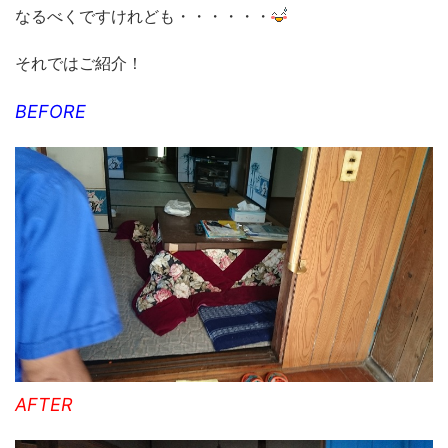
なるべくですけれども・・・・・・
それではご紹介！
BEFORE
AFTER