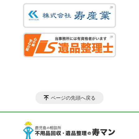
ページの先頭へ戻る