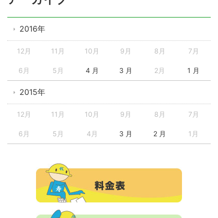
2016年
12月
11月
10月
9月
8月
7月
6月
5月
4 月
3 月
2月
1 月
2015年
12月
11月
10月
9月
8月
7月
6月
5月
4月
3 月
2 月
1月